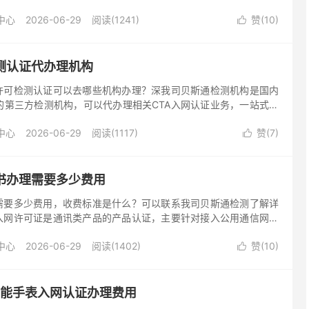
、经工业和信息化部代办的检验机构出具的检验报告...
中心
2026-06-29
阅读(1241)
赞(
10
)

测认证代办理机构
网许可检测认证可以去哪些机构办理？深我司贝斯通检测机构是国内
的第三方检测机构，可以代办理相关CTA入网认证业务，一站式解
需要做CTA入网认证欢迎来电我们联系我们进行办理。 ...
中心
2026-06-29
阅读(1117)
赞(
7
)

书办理需要多少费用
书需要多少费用，收费标准是什么？可以联系我司贝斯通检测了解详
A入网许可证是通讯类产品的产品认证，主要针对接入公用通信网络
、无线电通信设备和涉及网间互联的电信设备实行的进网许可制
中心
2026-06-29
阅读(1402)
赞(
10
)

智能手表入网认证办理费用