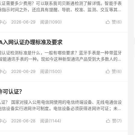
网认证需要多少费用？可以联系我司贝斯通检测了解详情。智能手表
除指示时间之外，还应具有提醒、导航、校准、监测、交互等其中
能设备。一般这种产品要在我国市场是售卖则必须要办理SRRC认
中心
2026-06-29
阅读(1090)
赞(
6
)

TA入网认证办理标准及要求
入网认证检测标准是什么，一般有哪些要求？蓝牙手表是一种带蓝牙
能智能通讯手表的一种。现如今这种新型通讯产品受到大多数人的热
智能产品要在我国市场上售卖则需要办理SRRC认证和CTA入网认
中心
2026-06-29
阅读(1500)
赞(
6
)

许可认证？
认证？ 国家对接入公用电信网使用的电信终端设备、无线电通信设
电信设备实行进网许可制度。电信设备必须获得进网许可证；未获
接入公用电信网使用和在国内销售。 电信设备入网认证证书 进网
中心
2026-06-28
阅读(1144)
赞(
7
)
