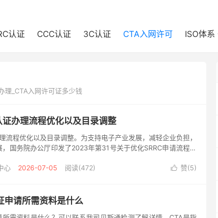
RC认证
CCC认证
3C认证
CTA入网许可
ISO体系
办理_CTA入网许可证多少钱
A认证办理流程优化以及目录调整
证办理流程优化以及目录调整。为支持电子产业发展，减轻企业负担，
，国务院办公厅印发了2023年第31号关于优化SRRC申请流程的
）目录产品。 NAL目录修改： 1.卫星互联网设备...
中心
2026-07-05
阅读(472)
赞(
5
)

认证申请所需资料是什么
请所需资料是什么？可以联系我司贝斯通检测了解详情。CTA是指