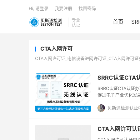
Hi, 请登录
我要注册
找回密码
专业
首页
SR
认证
CTA入网许可
CTA入网许可证_电信设备进网许可证_CTA入网许可证
SRRC认证CT
SRRC认证CTA认
促进电子产业优化发展
公告，调整NAL（CTA
贝斯通检测认证
CTA入网许可
CTA入网许可认证申