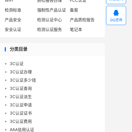
WIFI
质检报告办理
FCC认证
检测标准
强制性产品认证
备案

产品安全
检测认证中心
产品质检报告
QQ咨询
安全认证
检测认证服务
笔记本
分类目录
3C认证
3C认证办理
3C认证多少钱
3C认证查询
3C认证派生
3C认证申请
3C认证证书
3C认证费用
AAA信用认证