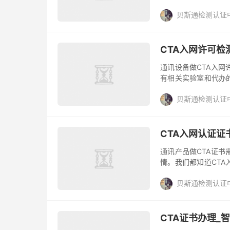
(E)、设备介绍(F)
贝斯通检测认证
CTA入网许可检
通讯设备做CTA入
有相关实验室和代办
决客户检测办理需求！
贝斯通检测认证
CTA入网认证证
通讯产品做CTA证
情。我们都知道CT
使用的通讯终端设备
贝斯通检测认证
度。 按照...
CTA证书办理_