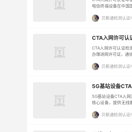
电信终端设备在中国国内
也称“入网认证”。 电
贝斯通检测认证
CTA入网许可认
CTA入网许可认证
办理进网许可证，通信
律法规，对接入公用
贝斯通检测认证
备和...
5G基站设备CT
5G基站设备CTA入
核心设备，提供无线
这类产品在我国除了要做
贝斯通检测认证