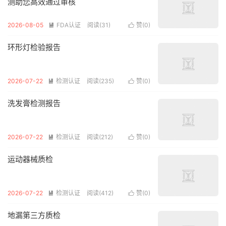
测助您高效通过审核
2026-08-05
FDA认证
阅读(31)
赞(
0
)


环形灯检验报告
2026-07-22
检测认证
阅读(235)
赞(
0
)


洗发膏检测报告
2026-07-22
检测认证
阅读(212)
赞(
0
)


运动器械质检
2026-07-22
检测认证
阅读(412)
赞(
0
)


地漏第三方质检