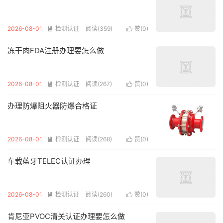
2026-08-01
检测认证
阅读(359)
赞(
0
)


冻干肉FDA注册办理要怎么做
2026-08-01
检测认证
阅读(267)
赞(
0
)


办理防爆阻火器防爆合格证
2026-08-01
检测认证
阅读(268)
赞(
0
)


车载蓝牙TELEC认证办理
2026-08-01
检测认证
阅读(260)
赞(
0
)


肯尼亚PVOC清关认证办理要怎么做