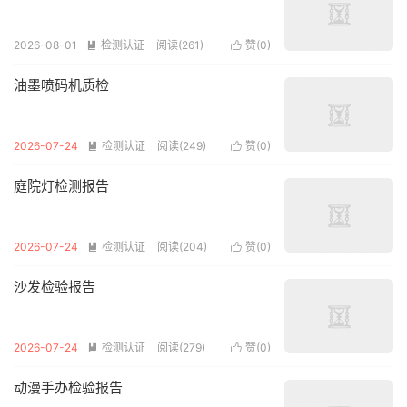
2026-08-01
检测认证
阅读(261)
赞(
0
)


油墨喷码机质检
2026-07-24
检测认证
阅读(249)
赞(
0
)


庭院灯检测报告
2026-07-24
检测认证
阅读(204)
赞(
0
)


沙发检验报告
2026-07-24
检测认证
阅读(279)
赞(
0
)


动漫手办检验报告