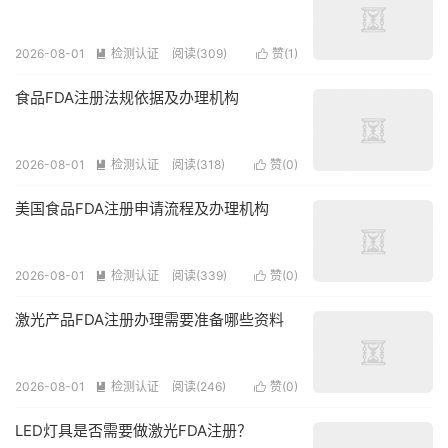
2026-08-01
检测认证
阅读(309)
赞(
1
)


食品FDA注册法规依据及办理机构
2026-08-01
检测认证
阅读(318)
赞(
0
)


美国食品FDA注册申请流程及办理机构
2026-08-01
检测认证
阅读(339)
赞(
0
)


激光产品FDA注册办理需要准备哪些资料
2026-08-01
检测认证
阅读(246)
赞(
0
)


LED灯具是否需要做激光FDA注册？