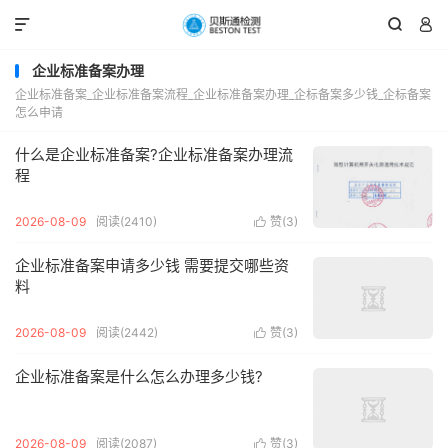



企业标准备案办理
企业标准备案_企业标准备案流程_企业标准备案办理_企标备案多少钱_企标备案
怎么申请
什么是企业标准备案?企业标准备案办理流
程
2026-08-09
阅读(2410)
赞(
3
)

企业标准备案申请多少钱 需要提交哪些资
料
2026-08-09
阅读(2442)
赞(
3
)

企业标准备案是什么怎么办理多少钱?
2026-08-09
阅读(2087)
赞(
3
)
