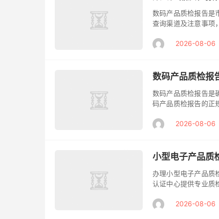
数码产品质检报告是
查询渠道及注意事项
告。 一、为什么要查
2026-08-06
更是消费...
数码产品质检报
数码产品质检报告是
码产品质检报告的正
键环节，帮助企业和个
2026-08-06
质检报告...
小型电子产品质
办理小型电子产品质
认证中心提供专业质
指导。 一、小型电子
2026-08-06
证"，不...