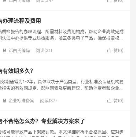
邓白氏编码
阅读(34)
赞(
0
)


告办理流程及费用
品质检报告的办理流程、所需材料及费用构成，帮助企业高效完成
测认证中心提供专业质检服务，涵盖各类电子产品，确保报告权威
询。 一、电子产品质检报告的重要性 质检报告是电子产品进入市
邓白氏编码
阅读(31)
赞(
0
)


告有效期多久？
效期通常为1-2年，具体取决于产品类型、行业标准及认证机构要
检报告的有效期规定、影响因素及更新建议，帮助消费者和企业合
在购买或销售数码产品时，质检报告是证明产品安全性和合规性的重
企业标准备案
阅读(37)
赞(
0
)


告不合格怎么办？专业解决方案来了
合格可能导致产品下架或罚款。本文详细解析不合格原因、应对步