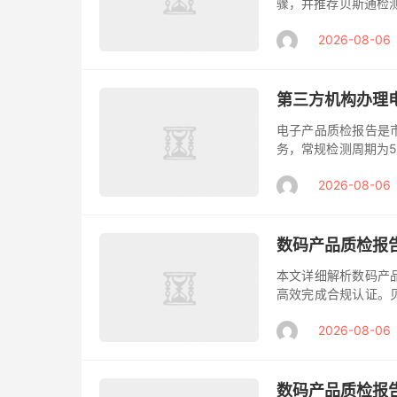
骤，并推荐贝斯通检
报告显示不合格时，
2026-08-06
测认证中心...
第三方机构办理
电子产品质检报告是
务，常规检测周期为5
规性，助您快速完成产
2026-08-06
报告...
数码产品质检报
本文详细解析数码产
高效完成合规认证。
场准入。 在数码产
2026-08-06
键。一份权威...
数码产品质检报