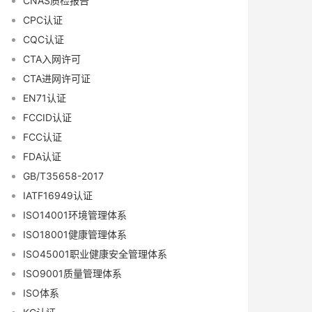
CNAS质检报告
CPC认证
CQC认证
CTA入网许可
CTA进网许可证
EN71认证
FCCID认证
FCC认证
FDA认证
GB/T35658-2017
IATF16949认证
ISO14001环境管理体系
ISO18001健康管理体系
ISO45001职业健康安全管理体系
ISO9001质量管理体系
ISO体系