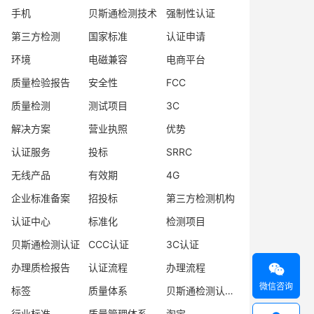
手机
贝斯通检测技术
强制性认证
第三方检测
国家标准
认证申请
环境
电磁兼容
电商平台
质量检验报告
安全性
FCC
质量检测
测试项目
3C
解决方案
营业执照
优势
认证服务
投标
SRRC
无线产品
有效期
4G
企业标准备案
招投标
第三方检测机构
认证中心
标准化
检测项目
贝斯通检测认证
CCC认证
3C认证
办理质检报告
认证流程
办理流程

微信咨询
标签
质量体系
贝斯通检测认证中心
行业标准
质量管理体系
淘宝