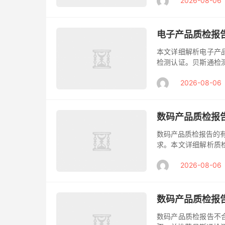
2026-08-06
合规性的重...
电子产品质检报
本文详细解析电子产
检测认证。贝斯通检
合规，欢迎联系客服咨
2026-08-06
场的"通...
数码产品质检报
数码产品质检报告的有
求。本文详细解析质
理规划检测周期。 
2026-08-06
要文件...
数码产品质检报
数码产品质检报告不