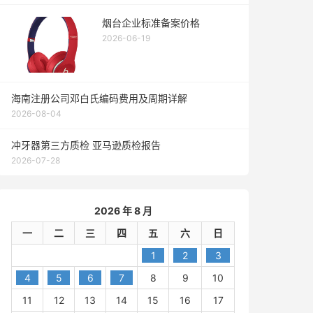
烟台企业标准备案价格
2026-06-19
海南注册公司邓白氏编码费用及周期详解
2026-08-04
冲牙器第三方质检 亚马逊质检报告
2026-07-28
2026 年 8 月
一
二
三
四
五
六
日
1
2
3
4
5
6
7
8
9
10
11
12
13
14
15
16
17