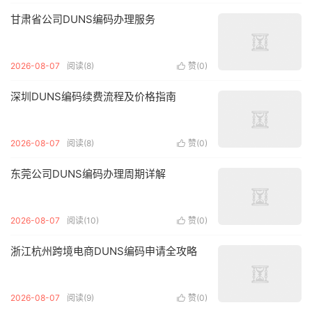
甘肃省公司DUNS编码办理服务
2026-08-07
阅读(8)
赞(
0
)

深圳DUNS编码续费流程及价格指南
2026-08-07
阅读(8)
赞(
0
)

东莞公司DUNS编码办理周期详解
2026-08-07
阅读(10)
赞(
0
)

浙江杭州跨境电商DUNS编码申请全攻略
2026-08-07
阅读(9)
赞(
0
)
