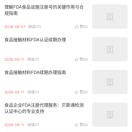
理解FDA食品设施注册号的关键作用与合
规指南
2026-08-07
阅读(11)
赞(
0
)

食品接触材料FDA认证续期办理
2026-06-11
阅读(7)
赞(
0
)

食品接触材料FDA续期办理指南
2026-06-11
阅读(7)
赞(
0
)

食品企业FDA注册代理服务：贝斯通检测
认证中心的专业支持
2026-06-11
阅读(7)
赞(
0
)
