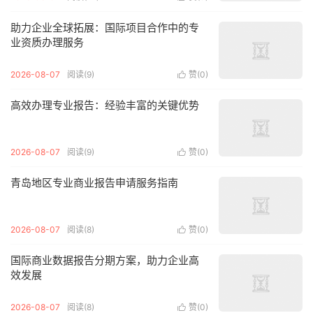
助力企业全球拓展：国际项目合作中的专
业资质办理服务
2026-08-07
阅读(9)
赞(
0
)

高效办理专业报告：经验丰富的关键优势
2026-08-07
阅读(9)
赞(
0
)

青岛地区专业商业报告申请服务指南
2026-08-07
阅读(8)
赞(
0
)

国际商业数据报告分期方案，助力企业高
效发展
2026-08-07
阅读(8)
赞(
0
)
