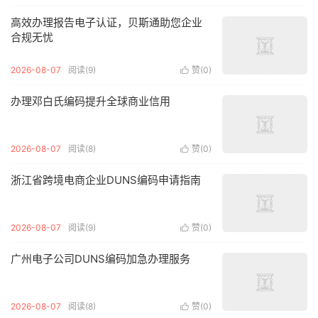
高效办理报告电子认证，贝斯通助您企业
合规无忧
2026-08-07
阅读(9)
赞(
0
)

办理邓白氏编码提升全球商业信用
2026-08-07
阅读(8)
赞(
0
)

浙江省跨境电商企业DUNS编码申请指南
2026-08-07
阅读(9)
赞(
0
)

广州电子公司DUNS编码加急办理服务
2026-08-07
阅读(8)
赞(
0
)
