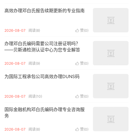
高效办理邓白氏报告续期更新的专业指南
2026-08-07
阅读(8)
赞(
0
)

办理邓白氏编码需要公司注册证明吗？
——贝斯通检测认证中心为您专业解答
2026-08-07
阅读(9)
赞(
0
)

为国际工程承包公司高效办理DUNS码
2026-08-07
阅读(10)
赞(
0
)

国际金融机构邓白氏编码办理专业咨询服
务
2026-08-07
阅读(8)
赞(
0
)
