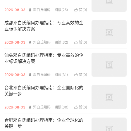
2026-08-03
邓白氏编码
阅读(25)
赞(
0
)


成都邓白氏编码办理指南：专业高效的企
业标识解决方案
2026-08-03
邓白氏编码
阅读(32)
赞(
0
)


汕头邓白氏编码办理指南：专业高效的企
业标识解决方案
2026-08-03
邓白氏编码
阅读(31)
赞(
0
)


台北邓白氏编码办理指南：企业国际化的
关键一步
2026-08-03
邓白氏编码
阅读(30)
赞(
0
)


合肥邓白氏编码办理指南：企业全球化的
关键一步