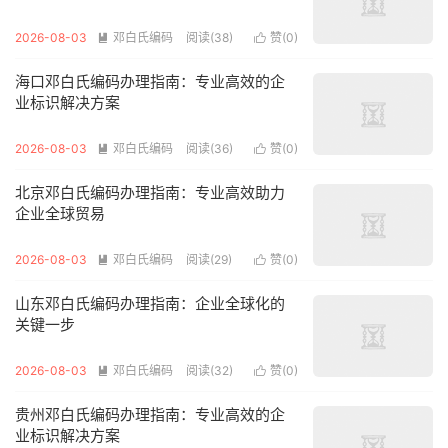
2026-08-03
邓白氏编码
阅读(38)
赞(
0
)


海口邓白氏编码办理指南：专业高效的企
业标识解决方案
2026-08-03
邓白氏编码
阅读(36)
赞(
0
)


北京邓白氏编码办理指南：专业高效助力
企业全球贸易
2026-08-03
邓白氏编码
阅读(29)
赞(
0
)


山东邓白氏编码办理指南：企业全球化的
关键一步
2026-08-03
邓白氏编码
阅读(32)
赞(
0
)


贵州邓白氏编码办理指南：专业高效的企
业标识解决方案