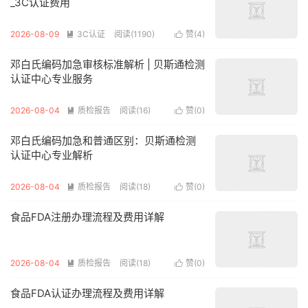
_3C认证费用
2026-08-09
3C认证
阅读(1190)
赞(
4
)


邓白氏编码加急审核标准解析 | 贝斯通检测
认证中心专业服务
2026-08-04
质检报告
阅读(16)
赞(
0
)


邓白氏编码加急和普通区别：贝斯通检测
认证中心专业解析
2026-08-04
质检报告
阅读(18)
赞(
0
)


食品FDA注册办理流程及费用详解
2026-08-04
质检报告
阅读(18)
赞(
0
)


食品FDA认证办理流程及费用详解