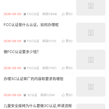
2026-08-09
FCC认证
阅读(1848)
赞(
0
)


FCC认证是什么认证，如何办理呢
2026-08-09
FCC认证
阅读(1112)
赞(
0
)


做FCC认证要多少钱？
2026-08-09
FCC认证
阅读(1167)
赞(
0
)


办理3C认证审厂的内容和要求有哪些
2026-08-09
3C认证
阅读(1254)
赞(
0
)


儿童安全座椅为什么要做3C认证,申请流程