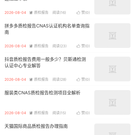
2026-08-04
质检报告
阅读(16)
赞(
0
)


拼多多质检报告CNAS认证机构名单查询指
南
2026-08-04
质检报告
阅读(23)
赞(
0
)


抖音质检报告费用一般多少？贝斯通检测
认证中心专业解答
2026-08-04
质检报告
阅读(28)
赞(
0
)


服装类CNAS质检报告检测项目全解析
2026-08-04
质检报告
阅读(15)
赞(
0
)


天猫国际商品质检报告办理指南