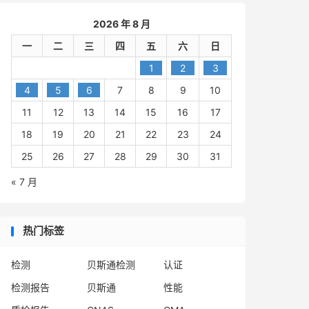
2026 年 8 月
一
二
三
四
五
六
日
1
2
3
4
5
6
7
8
9
10
11
12
13
14
15
16
17
18
19
20
21
22
23
24
25
26
27
28
29
30
31
« 7 月
热门标签
检测
贝斯通检测
认证
检测报告
贝斯通
性能