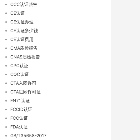
CCC认证派生
CE认证
CE认证办理
CE认证多少钱
CE认证费用
CMA质检报告
CNAS质检报告
CPC认证
CQC认证
CTA入网许可
CTA进网许可证
EN71认证
FCCID认证
FCC认证
FDA认证
GB/T35658-2017