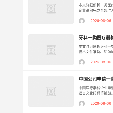
本文详细解析一类医
企业高效完成合规准
一类医疗器械作为F
2026-08-06
是企...
牙科一类医疗器
本文详细解析牙科一
技术文件准备、510
中心提供专业FDA
2026-08-06
路...
中国公司申请一
中国医疗器械企业申
语言文化障碍等挑战
企业提供专业解决方
2026-08-06
知门槛 ...