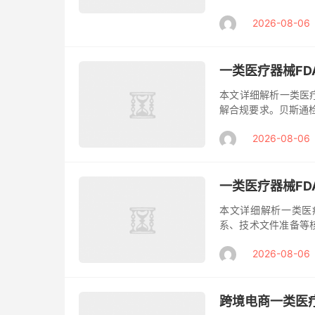
力企业高效完成注册
2026-08-06
FDA注...
一类医疗器械F
本文详细解析一类医
解合规要求。贝斯通检
于医疗器械企业而言
2026-08-06
器械...
一类医疗器械F
本文详细解析一类医
系、技术文件准备等
专业指导，欢迎联系客
2026-08-06
企业进入...
跨境电商一类医