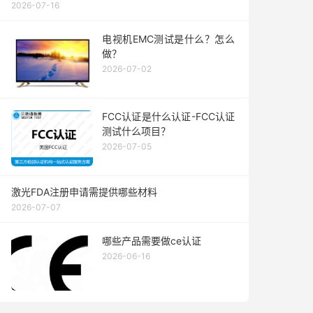
2026-07-16
电视机EMC测试是什么？怎么
做？
2026-07-02
FCC认证是什么认证-FCC认证
测试什么项目？
2026-07-05
激光FDA注册申请需提供哪些材料
2026-07-07
哪些产品需要做ce认证
2026-06-16