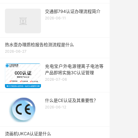
交通部794认证办理流程简介
2026-06-11
热水壶办理质检报告检测流程是什么
2026-06-27
充电宝户外电源锂离子电池等
产品即将实施3C认证管理
2026-07-06
什么是CE认证及其重要性？
2026-06-12
烫画机UKCA认证是什么