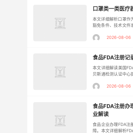
口罩类一类医疗器
本文详细解析口罩作为
豁免条件、技术文件
证中心提供专业FD
2026-08-06
医...
食品FDA注册
本文详细解读美国F
贝斯通检测认证中心
力产品顺利进入国际市
2026-08-06
全...
食品FDA注册
业解读
食品企业办理FDA
障。本文详细解析F