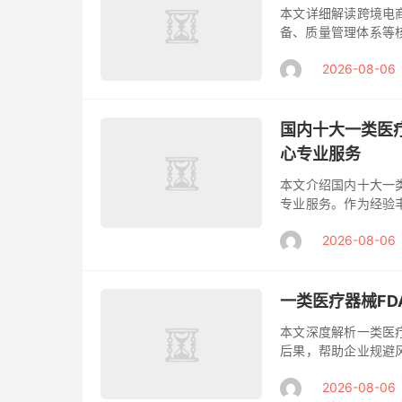
本文详细解读跨境电
备、质量管理体系等
提供专业FDA注册服
2026-08-06
疗器械...
国内十大一类医
心专业服务
本文介绍国内十大一
专业服务。作为经验
全流程服务，助力企业
2026-08-06
性...
一类医疗器械F
本文深度解析一类医
后果，帮助企业规避
完成注册。 在全球医
2026-08-06
疗器...