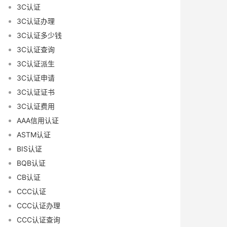
3C认证
3C认证办理
3C认证多少钱
3C认证查询
3C认证派生
3C认证申请
3C认证证书
3C认证费用
AAA信用认证
ASTM认证
BIS认证
BQB认证
CB认证
CCC认证
CCC认证办理
CCC认证查询