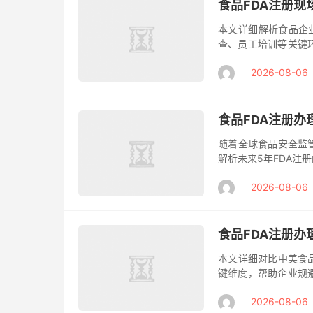
食品FDA注册
本文详细解析食品企
查、员工培训等关键
方案，助力高效通过F
2026-08-06
进...
食品FDA注册
随着全球食品安全监
解析未来5年FDA注
规解决方案，助力产
2026-08-06
FDA...
食品FDA注册
本文详细对比中美食
键维度，帮助企业规
您高效打通国际市场。
2026-08-06
业出海...