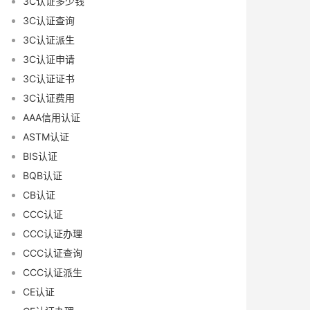
3C认证多少钱
3C认证查询
3C认证派生
3C认证申请
3C认证证书
3C认证费用
AAA信用认证
ASTM认证
BIS认证
BQB认证
CB认证
CCC认证
CCC认证办理
CCC认证查询
CCC认证派生
CE认证