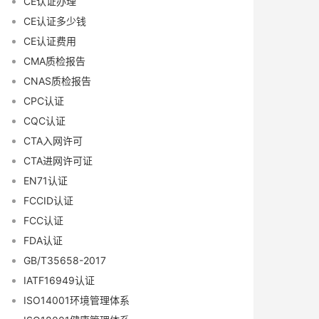
CE认证办理
CE认证多少钱
CE认证费用
CMA质检报告
CNAS质检报告
CPC认证
CQC认证
CTA入网许可
CTA进网许可证
EN71认证
FCCID认证
FCC认证
FDA认证
GB/T35658-2017
IATF16949认证
ISO14001环境管理体系