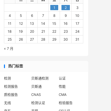
1
2
3
4
5
6
7
8
9
10
11
12
13
14
15
16
17
18
19
20
21
22
23
24
25
26
27
28
29
30
31
« 7 月
热门标签
检测
贝斯通检测
认证
检测报告
贝斯通
性能
质检报告
CNAS
CMA
无线
检测认证
检验报告
京东
天猫
CE认证