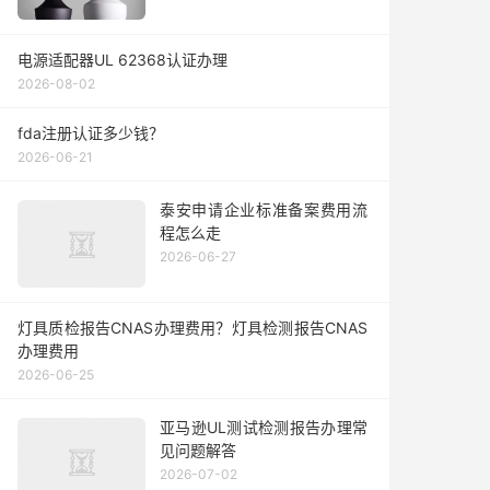
电源适配器UL 62368认证办理
2026-08-02
fda注册认证多少钱？
2026-06-21
泰安申请企业标准备案费用流
程怎么走
2026-06-27
灯具质检报告CNAS办理费用？灯具检测报告CNAS
办理费用
2026-06-25
亚马逊UL测试检测报告办理常
见问题解答
2026-07-02