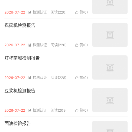
2026-07-22
检测认证
阅读(220)
赞(
0
)


摇摇机检测报告
2026-07-22
检测认证
阅读(220)
赞(
0
)


灯杯商城检测报告
2026-07-22
检测认证
阅读(228)
赞(
0
)


豆浆机检测报告
2026-07-22
检测认证
阅读(209)
赞(
0
)


面油检验报告