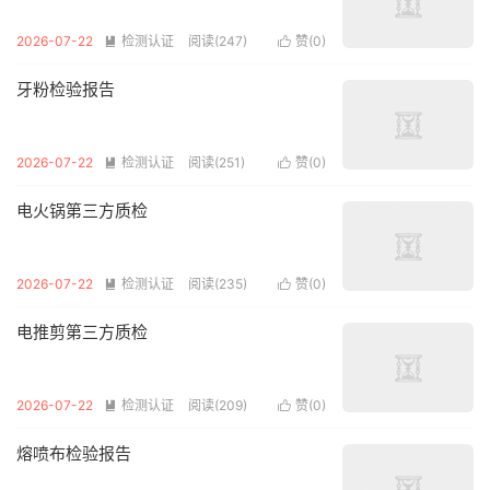
2026-07-22
检测认证
阅读(247)
赞(
0
)


牙粉检验报告
2026-07-22
检测认证
阅读(251)
赞(
0
)


电火锅第三方质检
2026-07-22
检测认证
阅读(235)
赞(
0
)


电推剪第三方质检
2026-07-22
检测认证
阅读(209)
赞(
0
)


熔喷布检验报告