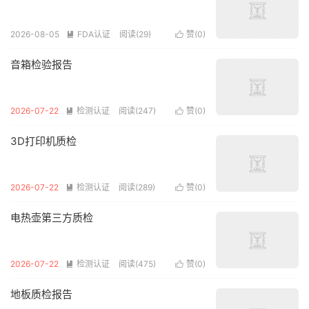
2026-08-05
FDA认证
阅读(29)
赞(
0
)


音箱检验报告
2026-07-22
检测认证
阅读(247)
赞(
0
)


3D打印机质检
2026-07-22
检测认证
阅读(289)
赞(
0
)


电热壶第三方质检
2026-07-22
检测认证
阅读(475)
赞(
0
)


地板质检报告