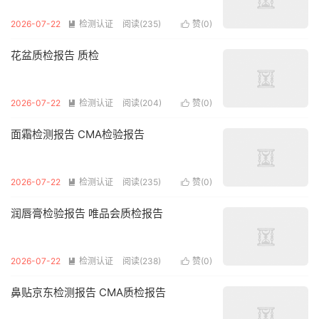
2026-07-22
检测认证
阅读(235)
赞(
0
)


花盆质检报告 质检
2026-07-22
检测认证
阅读(204)
赞(
0
)


面霜检测报告 CMA检验报告
2026-07-22
检测认证
阅读(235)
赞(
0
)


润唇膏检验报告 唯品会质检报告
2026-07-22
检测认证
阅读(238)
赞(
0
)


鼻贴京东检测报告 CMA质检报告