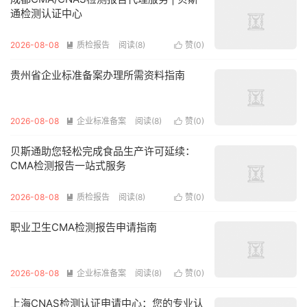
通检测认证中心
2026-08-08
质检报告
阅读(8)
赞(
0
)


贵州省企业标准备案办理所需资料指南
2026-08-08
企业标准备案
阅读(8)
赞(
0
)


贝斯通助您轻松完成食品生产许可延续：
CMA检测报告一站式服务
2026-08-08
质检报告
阅读(8)
赞(
0
)


职业卫生CMA检测报告申请指南
2026-08-08
企业标准备案
阅读(8)
赞(
0
)


上海CNAS检测认证申请中心：您的专业认