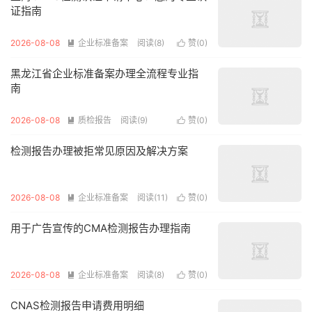
证指南
2026-08-08
企业标准备案
阅读(8)
赞(
0
)


黑龙江省企业标准备案办理全流程专业指
南
2026-08-08
质检报告
阅读(9)
赞(
0
)


检测报告办理被拒常见原因及解决方案
2026-08-08
企业标准备案
阅读(11)
赞(
0
)


用于广告宣传的CMA检测报告办理指南
2026-08-08
企业标准备案
阅读(8)
赞(
0
)


CNAS检测报告申请费用明细