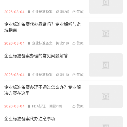
2026-08-04
企业标准备案
阅读(26)
赞(
0
)


企业标准备案代办靠谱吗？专业解析与避
坑指南
2026-08-04
企业标准备案
阅读(18)
赞(
0
)


企业标准备案办理的常见问题解答
2026-08-04
企业标准备案
阅读(16)
赞(
0
)


企业标准备案办理不通过怎么办？专业解
决方案在这里
2026-08-04
FDA认证
阅读(19)
赞(
0
)


企业标准备案代办注意事项