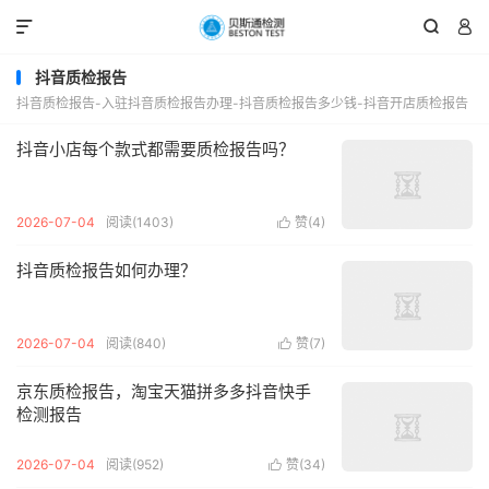



抖音质检报告
抖音质检报告-入驻抖音质检报告办理-抖音质检报告多少钱-抖音开店质检报告
抖音小店每个款式都需要质检报告吗？
2026-07-04
阅读(1403)
赞(
4
)

抖音质检报告如何办理？
2026-07-04
阅读(840)
赞(
7
)

京东质检报告，淘宝天猫拼多多抖音快手
检测报告
2026-07-04
阅读(952)
赞(
34
)
