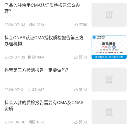
产品入驻快手CMA认证质检报告怎么办
理？
2026-07-03
阅读(928)
赞(
8
)

抖音CNAS认证CMA授权质检报告第三方
办理机构
2026-07-02
阅读(1664)
赞(
4
)

抖音第三方检测报告一定要做吗？
2026-07-01
阅读(1437)
赞(
4
)

抖音入驻的质检报告需要有CMA及CNAS
资质
2026-06-30
阅读(1021)
赞(
4
)
