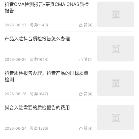
抖音CMA检测报告-带货CMA CNAS质检
报告
2026-06-27
阅读(1143)
赞(
4
)

产品入驻抖音质检报告怎么办理
2026-06-27
阅读(1644)
赞(
7
)

抖音质检报告办理，抖音产品的国标质量
检测
2026-06-26
阅读(1847)
赞(
4
)

抖音入驻需要的质检报告的费用
2026-06-24
阅读(1285)
赞(
4
)
