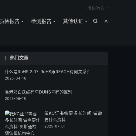

微信咨询
质检报告
检测报告
其他认证


热门文章
​什么是RoHS 2.0？RoHS跟REACH有何关系？
2025-04-16
香港邓白氏编码与DUNS号码的区别
2025-05-18
做KC证书需要多长时间 做需
要什么资料
2025-07-01