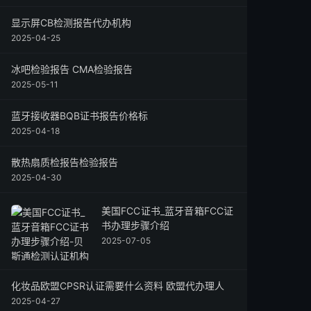
显示屏CB检测报告代办机构
2025-04-25
冰吧检验报告 CMA检验报告
2025-05-11
蓝牙接收器BQB证书报告价格标
2025-04-18
散热扇质检报告检验报告
2025-04-30
美国FCC证书_蓝牙音箱FCC证
书办理步骤介绍
2025-07-05
化妆品欧盟CPSR认证需要什么资料 欧盟代办理人
2025-04-27