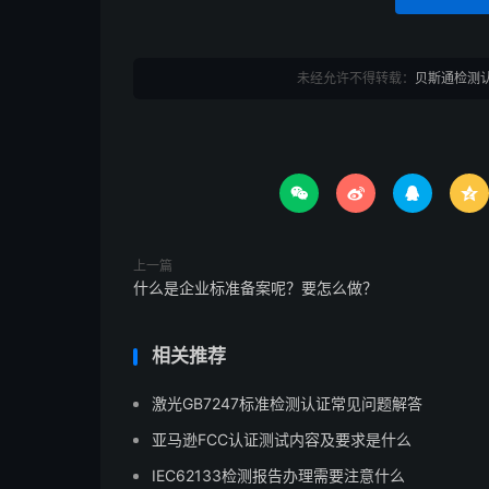
未经允许不得转载：
贝斯通检测




上一篇
什么是企业标准备案呢？要怎么做？
相关推荐
激光GB7247标准检测认证常见问题解答
亚马逊FCC认证测试内容及要求是什么
IEC62133检测报告办理需要注意什么