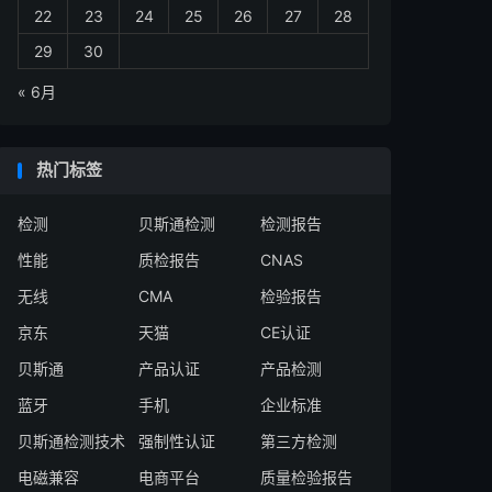
22
23
24
25
26
27
28
29
30
« 6月
热门标签
检测
贝斯通检测
检测报告
性能
质检报告
CNAS
无线
CMA
检验报告
京东
天猫
CE认证
贝斯通
产品认证
产品检测
蓝牙
手机
企业标准
贝斯通检测技术
强制性认证
第三方检测
电磁兼容
电商平台
质量检验报告