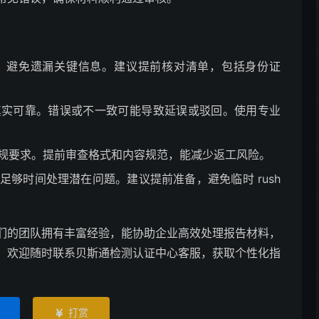
，避免遗漏关键信息。建议提前核对清单，包括身份证
真实可靠。错误或不一致可能导致延误或驳回。使用专业
规要求。提前审查格式和内容规范，能减少返工风险。
足够时间处理潜在问题。建议提前准备，避免临时 rush
们的团队拥有丰富经验，能协助企业高效处理报告材料，
，欢迎随时联系贝斯通检测认证中心客服，获取个性化指
打赏
