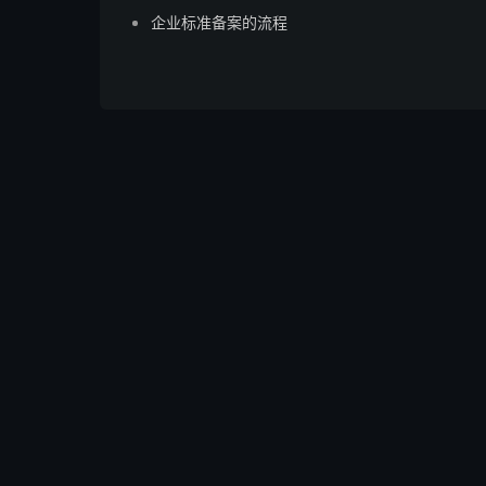
企业标准备案的流程