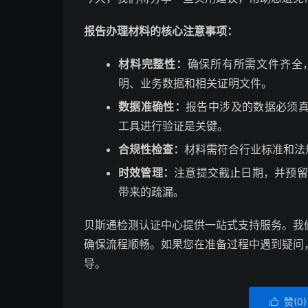
报告办理材料的核心注意事项：
材料完整性：
确保所有所需文件齐全
明、业务数据和相关证明文件。
数据准确性：
报告中涉及的数据必须
工具进行验证是关键。
合规性检查：
材料需符合行业标准和法
时效管理：
注意提交截止日期，并预留
带来的疏漏。
贝斯通检测认证中心提供一站式支持服务。我
确保流程顺畅。如果您在准备过程中遇到疑问
导。
赞(
0
)
