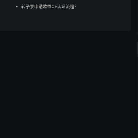
转子泵申请欧盟CE认证流程？