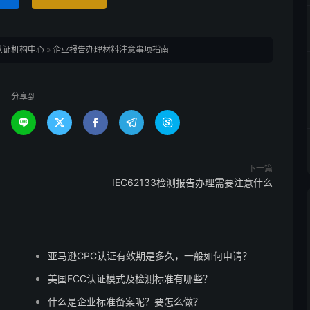
认证机构中心
»
企业报告办理材料注意事项指南
分享到





下一篇
IEC62133检测报告办理需要注意什么
亚马逊CPC认证有效期是多久，一般如何申请？
美国FCC认证模式及检测标准有哪些？
什么是企业标准备案呢？要怎么做？