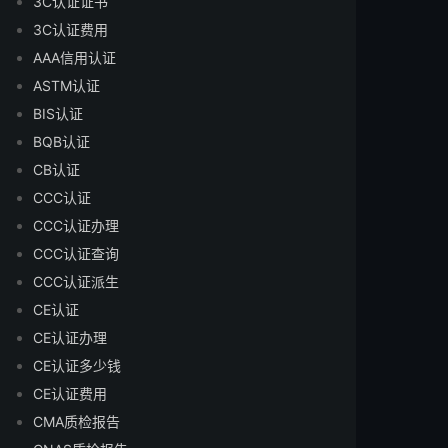
3C认证证书
3C认证费用
AAA信用认证
ASTM认证
BIS认证
BQB认证
CB认证
CCC认证
CCC认证办理
CCC认证查询
CCC认证派生
CE认证
CE认证办理
CE认证多少钱
CE认证费用
CMA质检报告