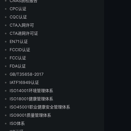
CNAS质检报告
CPC认证
CQC认证
CTA入网许可
CTA进网许可证
EN71认证
FCCID认证
FCC认证
FDA认证
GB/T35658-2017
IATF16949认证
ISO14001环境管理体系
ISO18001健康管理体系
ISO45001职业健康安全管理体系
ISO9001质量管理体系
ISO体系