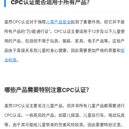
CPC认证是否适用于所有产品？
虽然CPC认证对于保障
儿童产品安全
起到了重要作用，但它并不是
所有产品的“万/能通行证”。CPC认证主要适用于12岁及以下儿童使
用的产品，包括但不限于玩具、服装、家具、电子产品等。这些产
品由于直接关系到儿童的身心健康，因此需要更加严格的质量和
安
全标准
。
哪些产品需要特别注意CPC认证？
虽然CPC认证主要关注儿童产品，但并非所有儿童产品都需要进行
CPC认证。一些高风险产品，如婴儿摇篮、儿童自行车、电动玩具
等，由于其可能给儿童带来的伤害风险较高，因此需要特别注意。