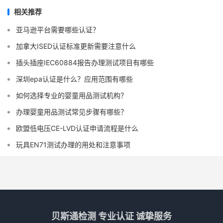
相关推荐
亚马逊平台需要哪些认证？
加拿大ISED认证标准更新需要注意什么
插头插座IEC60884报告办理测试项目有哪些
深圳epa认证是什么？应用范围有哪些
如何选择专业的婴童用品测试机构？
办理婴童用品测试常见步骤有哪些？
欧盟低电压CE-LVD认证申请流程是什么
玩具EN71测试办理的用处和注意事项
贝斯通检测 专业认证 诚挚服务