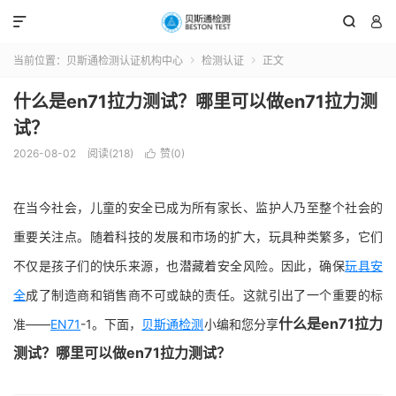



当前位置：
贝斯通检测认证机构中心
检测认证
正文


什么是en71拉力测试？哪里可以做en71拉力测
试？
2026-08-02
阅读(218)
赞(
0
)

在当今社会，儿童的安全已成为所有家长、监护人乃至整个社会的
重要关注点。随着科技的发展和市场的扩大，玩具种类繁多，它们
不仅是孩子们的快乐来源，也潜藏着安全风险。因此，确保
玩具安
全
成了制造商和销售商不可或缺的责任。这就引出了一个重要的标
什么是en71拉力
准——
EN71
-1。下面，
贝斯通检测
小编和您分享
测试？哪里可以做en71拉力测试？