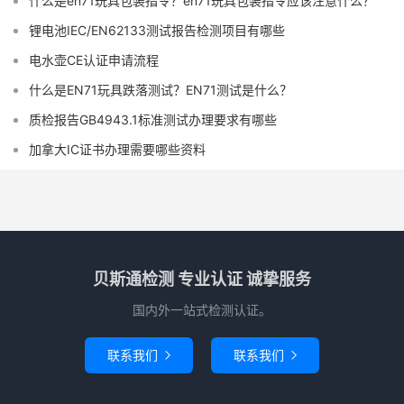
什么是en71玩具包装指令？en71玩具包装指令应该注意什么？
锂电池IEC/EN62133测试报告检测项目有哪些
电水壶CE认证申请流程
什么是EN71玩具跌落测试？EN71测试是什么？
质检报告GB4943.1标准测试办理要求有哪些
加拿大IC证书办理需要哪些资料
贝斯通检测 专业认证 诚挚服务
国内外一站式检测认证。
联系我们
联系我们

