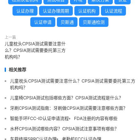
认证办理
认证办理周期
认证机构
认证流程
认证申请
贝斯通
贝斯通检测
上一篇
儿童枕头CPSIA测试需要注意什
么？CPSIA测试需要委托第三方
机构吗？
相关推荐
儿童枕头CPSIA测试需要注意什么？CPSIA测试需要委托第三方
机构吗？
儿童椅CPSIA测试包括哪些方面？CPSIA测试流程是什么？
牙刷CPSIA测试指南：牙刷做CPSIA测试需要注意哪些方面？
智能手环FCC-ID认证申请流程
FDA注册的内容有哪些
水杯CPSIA测试哪些内容？CPSIA测试注意事项有哪些？
车载终端SRRC认证办理
考勤机FCC认证办理