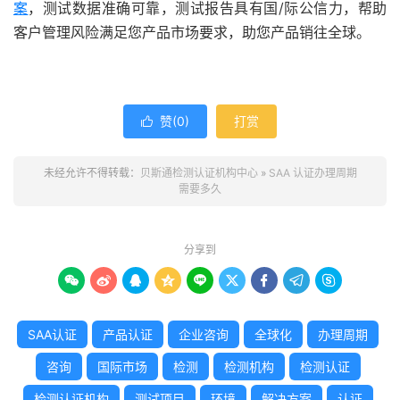
案
，测试数据准确可靠，测试报告具有国/际公信力，帮助
客户管理风险满足您产品市场要求，助您产品销往全球。
赞(
0
)
打赏

未经允许不得转载：
贝斯通检测认证机构中心
»
SAA 认证办理周期
需要多久
分享到









SAA认证
产品认证
企业咨询
全球化
办理周期
咨询
国际市场
检测
检测机构
检测认证
检测认证机构
测试项目
环境
解决方案
认证