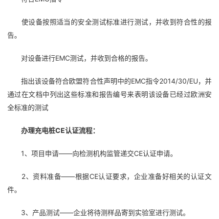
使设备按照适当的安全测试标准进行测试，并收到符合性的报
告。
对设备进行EMC测试，并收到合格的报告。
指出该设备符合欧盟符合性声明中的EMC指令2014/30/EU，并
通过在文档中列出这些标准和报告编号来表明该设备已经过欧洲安
全标准的测试
办理充电桩CE认证流程：
1、项目申请——向检测机构监管递交CE认证申请。
2、资料准备——根据CE认证要求，企业准备好相关的认证文
件。
3、产品测试——企业将待测样品寄到实验室进行测试。