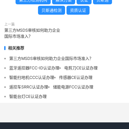
贝斯通检测
资质认证
上一篇
第三方MSDS审核如何助力企业
国际市场准入？
相关推荐
第三方MSDS审核如何助力企业国际市场准入？
蓝牙遥控器FCC-ID认证办理
电剪刀CE认证办理
智能扫地机CCC认证办理
传感器CE认证办理
遥控车SRRC认证办理
储能电源FCC认证办理
智能台灯CE认证办理