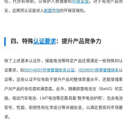
估、代办和限制，以保护人类健康和
环境安全
。对于电池产品而
言，这两项认证是进入
欧盟市场
的环保双保险。
四、特殊
认证要求
：提升产品竞争力
除了上述基本认证外，储能电池等特定产品还需满足一些特殊的认
证要求，如
ISO14001环境管理体系认证
、
ISO9001质量管理体系
认
证等。这些认证不仅有助于提升产品的整体质量水平，还能增强客
户对产品的信任度和满意度。此外，随着欧盟电池法（BattG）的实
施，电动汽车电池、LMT电池等还需具备“数字电池护照”，包含电池
型号、性能、耐用性和化学成分等详细信息，以满足更高的市场要
求。