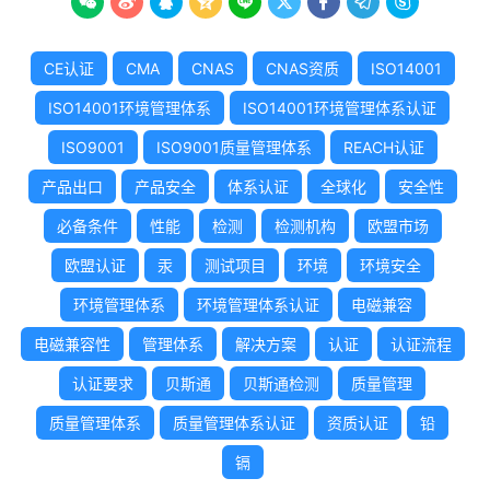









CE认证
CMA
CNAS
CNAS资质
ISO14001
ISO14001环境管理体系
ISO14001环境管理体系认证
ISO9001
ISO9001质量管理体系
REACH认证
产品出口
产品安全
体系认证
全球化
安全性
必备条件
性能
检测
检测机构
欧盟市场
欧盟认证
汞
测试项目
环境
环境安全
环境管理体系
环境管理体系认证
电磁兼容
电磁兼容性
管理体系
解决方案
认证
认证流程
认证要求
贝斯通
贝斯通检测
质量管理
质量管理体系
质量管理体系认证
资质认证
铅
镉