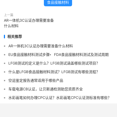
食品接触材料
上一篇
AR一体机3C认证办理需要准备
什么材料
相关推荐
AR一体机3C认证办理需要准备什么材料
EU食品接触材料测试步骤
FDA食品接触材料测试及测试周期
LFGB测试的定义是什么？LFGB测试涵盖哪些测试项目？
什么是LFGB食品接触材料测试？LFGB测试有哪些流程？
空运鉴定报告通常适用于哪些产品
车载电源CB认证，让贝斯通检测助您资质齐全
水彩画笔如何办理CPC认证？水彩画笔CPC认证测标准有哪些？