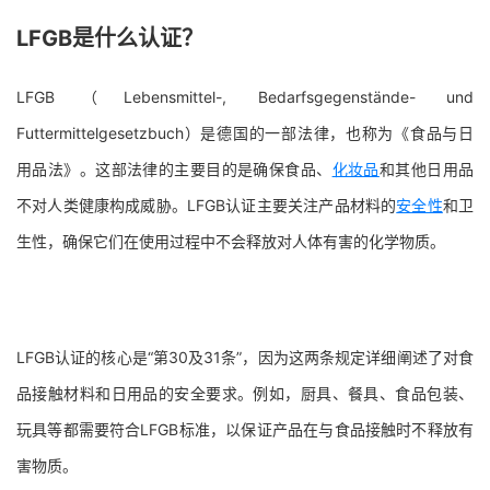
LFGB是什么认证？
LFGB（Lebensmittel-, Bedarfsgegenstände- und
Futtermittelgesetzbuch）是德国的一部法律，也称为《食品与日
用品法》。这部法律的主要目的是确保食品、
化妆品
和其他日用品
不对人类健康构成威胁。LFGB认证主要关注产品材料的
安全性
和卫
生性，确保它们在使用过程中不会释放对人体有害的化学物质。
LFGB认证的核心是“第30及31条”，因为这两条规定详细阐述了对食
品接触材料和日用品的安全要求。例如，厨具、餐具、食品包装、
玩具等都需要符合LFGB标准，以保证产品在与食品接触时不释放有
害物质。