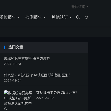

微信咨询
质检报告
检测报告
其他认证


热门文章
玻璃杯第三方质检 第三方质检
2024-11-23
什么是PSE认证？pse认证圆形和菱形区别？
2024-12-04
数据线需要办理CE认证吗？
2025-03-19