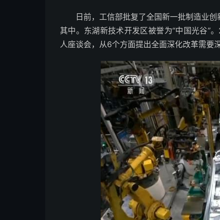
日前，工信部批复了全国新一批制造业创新
其中。东湖新技术开发区被誉为“中国光谷”。
人座谈会，从6个方面提出全面深化改革需要