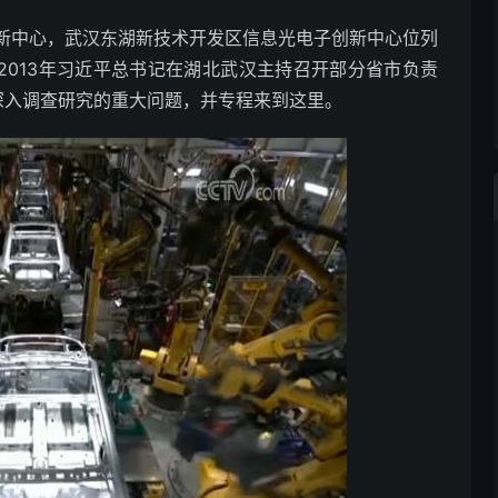
中心，武汉东湖新技术开发区信息光电子创新中心位列
2013年习近平总书记在湖北武汉主持召开部分省市负责
深入调查研究的重大问题，并专程来到这里。