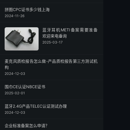
拼图CPC证书多少钱上海
2024-11-26
蓝牙耳机METI备案需要准备
欢迎来电垂询
2025-03-17
麦克风质检报告怎么做-产品质检报告第三方测试机
构
2024-12-03
围巾CE认证NBCE证书
2025-02-01
蓝牙2.4G产品TELEC认证测试办理
2024-12-03
企业标准备案怎么申请？