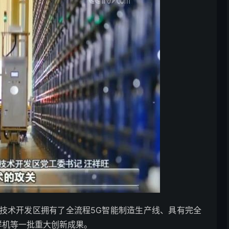
术开发区拥有了全流程5G智能制造生产线、具有完全
样机等一批重大创新成果。