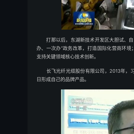
打那以后，东湖新技术开发区大胆试、自主
办、一次办”政务改革，打造国际化营商环境
支持关键领域核心技术创新。
长飞光纤光缆股份有限公司，2013年，
日形成自己的品牌产品。