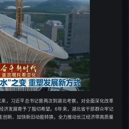
以来，习近平总书记曾两次到湖北考察，对全面深化改革
经济发展寄予了殷切希望。6年来，湖北省干部群众牢记
主创新、加快新旧动能转换，全力推动长江经济带高质量