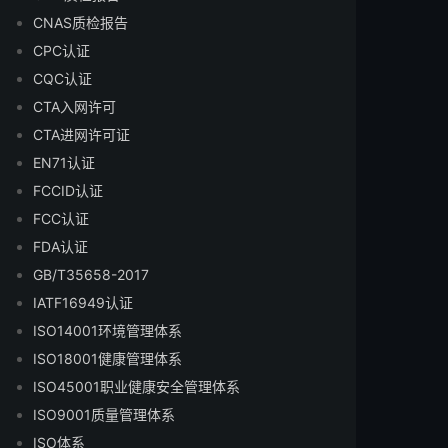
CNAS质检报告
CPC认证
CQC认证
CTA入网许可
CTA进网许可证
EN71认证
FCCID认证
FCC认证
FDA认证
GB/T35658-2017
IATF16949认证
ISO14001环境管理体系
ISO18001健康管理体系
ISO45001职业健康安全管理体系
ISO9001质量管理体系
ISO体系