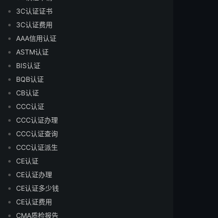
3C认证证书
3C认证费用
AAA信用认证
ASTM认证
BIS认证
BQB认证
CB认证
CCC认证
CCC认证办理
CCC认证查询
CCC认证派生
CE认证
CE认证办理
CE认证多少钱
CE认证费用
CMA质检报告