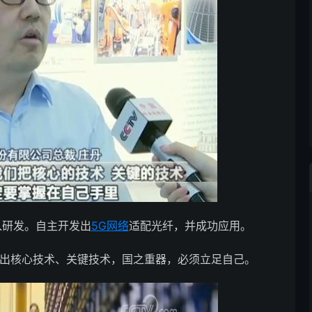
入研发。自主开发出
5G网络
适配光纤，并成功应用。
出核心技术、关键技术，国之重器，必须立足自己。