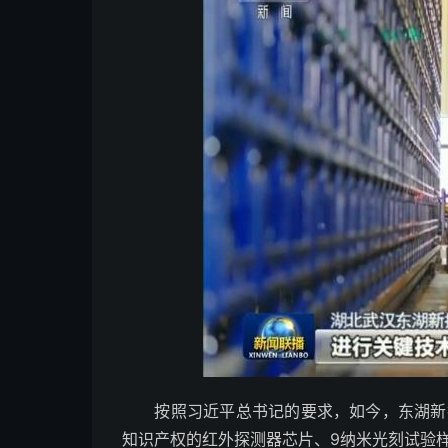
按照习近平总书记的要求，如今，东湖新技
知识产权的红外探测器芯片、9纳米光刻试验