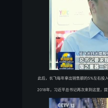
此后，长飞每年拿出销售额的5%左右投
2018年，习近平总书记再次来到这里，提