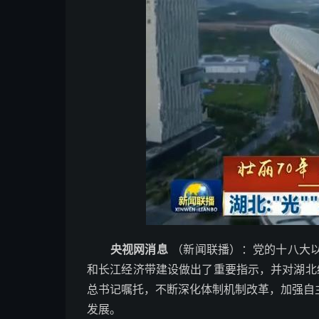
央视网消息
（新闻联播）：党的十八大
和长江经济带建设做出了重要指示，并对湖北
总书记嘱托，不断深化体制机制改革，加强自
发展。