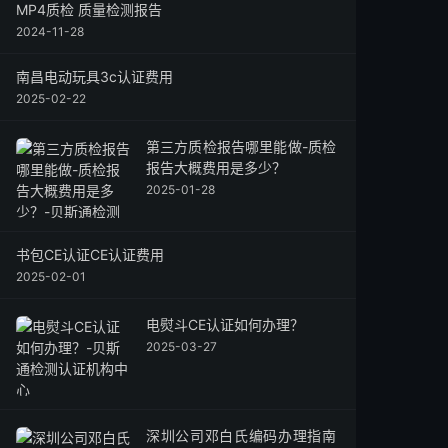
MP4质检 质量检测报告
2024-11-28
南昌电动玩具3c认证费用
2025-02-22
第三方质检报告哪里能做-质检
报告大概费用是多少？
2025-01-28
书包CE认证CE认证费用
2025-02-01
电熨斗CE认证如何办理？
2025-03-27
深圳公司邓白氏编码办理指南