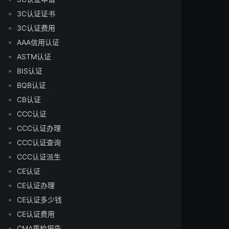
3C认证证书
3C认证费用
AAA信用认证
ASTM认证
BIS认证
BQB认证
CB认证
CCC认证
CCC认证办理
CCC认证查询
CCC认证派生
CE认证
CE认证办理
CE认证多少钱
CE认证费用
CMA质检报告