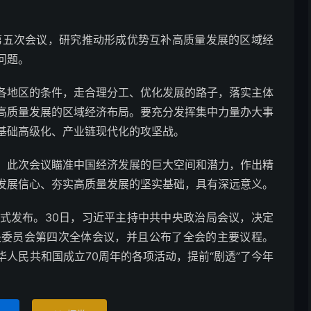
五次会议，研究推动形成优势互补高质量发展的区域经
问题。
地区的条件，走合理分工、优化发展的路子，落实主体
高质量发展的区域经济布局。要充分发挥集中力量办大事
基础高级化、产业链现代化的攻坚战。
此次会议瞄准中国经济发展的巨大空间和潜力，作出精
发展信心、夯实高质量发展的坚实基础，具有深远意义。
发布。30日，习近平主持中共中央政治局会议，决定
央委员会第四次全体会议，并且公布了全会的主要议程。
人民共和国成立70周年的各项活动，提前“剧透”了今年