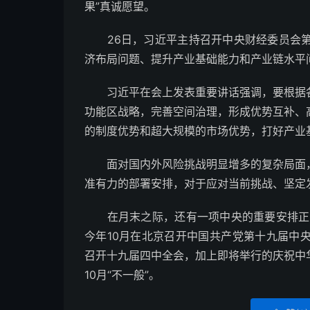
果”真诚愿望。
26日，习近平主持召开中央财经委员会第
济布局问题、提升产业基础能力和产业链水平
习近平在会上发表重要讲话强调，要根据各
功能区战略，完善空间治理，形成优势互补、
的制度优势和超大规模的市场优势，打好产业
面对国内外风险挑战明显增多的复杂局面，
准有力的部署安排，对于应对当前挑战、坚定
在月末之际，还有一项中央的重要安排正式
今年10月在北京召开中国共产党第十九届中
召开十九届四中全会，加上即将举行的庆祝中华
10月“不一般”。