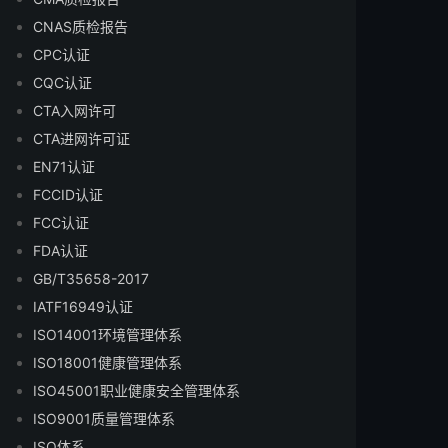
CNAS质检报告
CPC认证
CQC认证
CTA入网许可
CTA进网许可证
EN71认证
FCCID认证
FCC认证
FDA认证
GB/T35658-2017
IATF16949认证
ISO14001环境管理体系
ISO18001健康管理体系
ISO45001职业健康安全管理体系
ISO9001质量管理体系
ISO体系