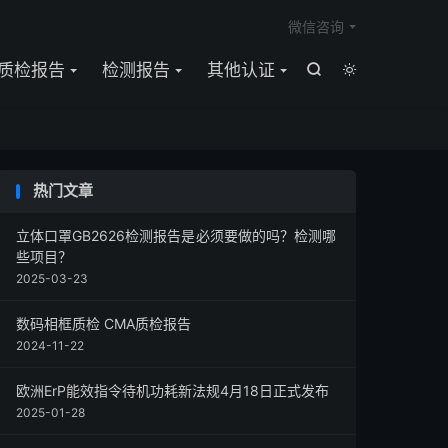

微信咨询
质检报告
检测报告
其他认证


热门文章
立体口罩GB2626检测报告是必须要做的吗？检测哪
些项目？
2025-03-23
数码相框质检 CMA质检报告
2024-11-22
欧洲ErP能效指令待机功耗新法规4月18日正式发布
2025-01-28