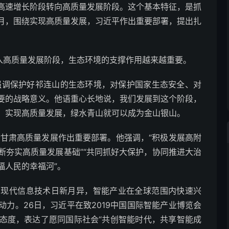
速增长阶段转向高质量发展阶段。这个基本特征，是抓
月，围绕实现高质量发展，习近平作出重要部署，提出扎
高质量发展阶段，生态环境的支撑作用越来越重要。
调保护好祁连山的生态环境，对保护国家生态安全、对
要的战略意义。他语重心长地说，我们发展到这个阶段，
，实现高质量发展，绿水青山就可以成为金山银山。
甘肃高质量发展作出重要部署。他强调，“积极发展高附
断夯实高质量发展基础”“共同抓好大保护，协同推进大治
福人民的幸福河”。
代信息技术日新月异，智能产业在全球范围内快速兴
力。26日，习近平在致2019中国国际智能产业博览会
态度，表达了愿同国际社会“共创智能时代，共享智能成