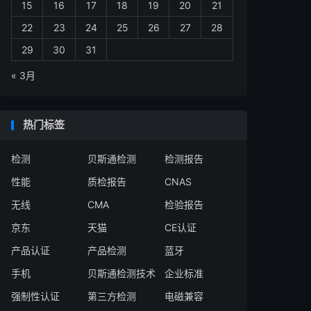
15
16
17
18
19
20
21
22
23
24
25
26
27
28
29
30
31
« 3月
热门标签
检测
贝斯通检测
检测报告
性能
质检报告
CNAS
无线
CMA
检验报告
京东
天猫
CE认证
产品认证
产品检测
蓝牙
手机
贝斯通检测技术
企业标准
强制性认证
第三方检测
电磁兼容