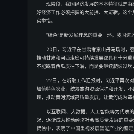
现阶段，我国经济发展的基本特征就是由高
好经济工作必须把握的大前提、大逻辑。这个
实举措。
“绿色”是新发展理念的重要一环。我国进入
20日，习近平在甘肃考察山丹马场时，强
推动甘肃和河西走廊可持续发展都具有十分重
不能踩着西瓜皮往下溜，而是要继续爬坡过坎
22日，在听取工作汇报时，习近平再次对
加值特色农业，统筹旅游资源保护和开发，不
理，推动黄河流域高质量发展，让黄河成为造
以互联网、大数据、人工智能等为代表的现
起，逐渐成为推动经济社会高质量发展的重要动
贺信中，表明了中国重视发展智能产业的坚定