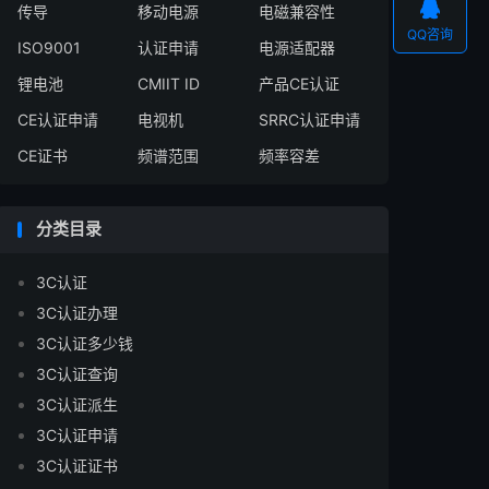

传导
移动电源
电磁兼容性
QQ咨询
ISO9001
认证申请
电源适配器
锂电池
CMIIT ID
产品CE认证
CE认证申请
电视机
SRRC认证申请
CE证书
频谱范围
频率容差
分类目录
3C认证
3C认证办理
3C认证多少钱
3C认证查询
3C认证派生
3C认证申请
3C认证证书