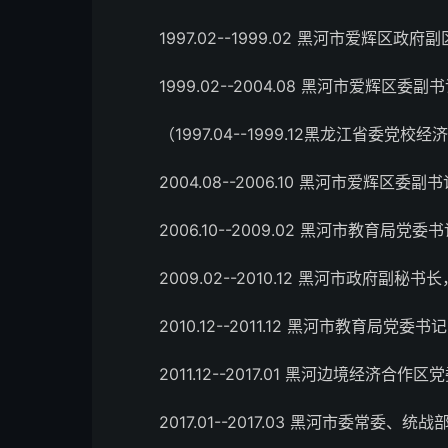
1997.02--1999.02 黑河市爱辉区政府副
1999.02--2004.08 黑河市爱辉区委副
（1997.04--1999.12黑龙江省委党
2004.08--2006.10 黑河市爱辉区委副
2006.10--2009.02 黑河市教育局党委
2009.02--2010.12 黑河市政府副秘
2010.12--2011.12 黑河市教育局党委书
2011.12--2017.01 黑河边境经济合作
2017.01--2017.03 黑河市委常委