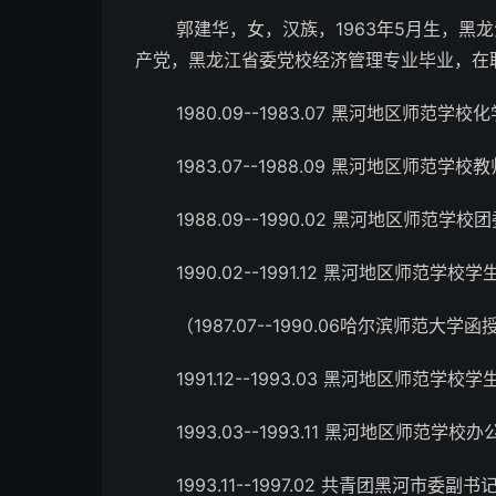
郭建华，女，汉族，1963年5月生，黑龙江黑
产党，黑龙江省委党校经济管理专业毕业，在
1980.09--1983.07 黑河地区师范学校
1983.07--1988.09 黑河地区师范学校教
1988.09--1990.02 黑河地区师范学校
1990.02--1991.12 黑河地区师范学校
（1987.07--1990.06哈尔滨师范大学
1991.12--1993.03 黑河地区师范学校
1993.03--1993.11 黑河地区师范学校
1993.11--1997.02 共青团黑河市委副书