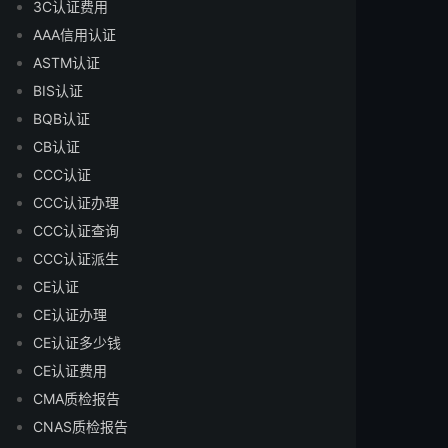
3C认证费用
AAA信用认证
ASTM认证
BIS认证
BQB认证
CB认证
CCC认证
CCC认证办理
CCC认证查询
CCC认证派生
CE认证
CE认证办理
CE认证多少钱
CE认证费用
CMA质检报告
CNAS质检报告