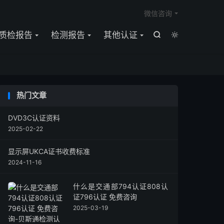

微信咨询
质检报告
检测报告
其他认证


热门文章
DVD3C认证资料
2025-02-22
显示屏UKCA证书收费标准
2024-11-16
什么是交通部794认证808认
证796认证 免费咨询
2025-03-19