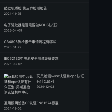
破壁机质检 第三方检测报告
2024-11-25
电子驱蚊器是否需要做ROHS认证？
2025-04-09
GB4806质检报告申请流程有哪些
2025-01-29
IEC62133中电池安全测试设备要求
2025-03-02
玩具检测中ce认证和cpc认证
有什么区别
2024-12-03
通用照明设备CE认证EN61574标准
2024-12-02