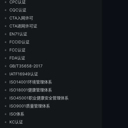
CPC认证
CQC认证
CTA入网许可
CTA进网许可证
EN71认证
FCCID认证
FCC认证
FDA认证
GB/T35658-2017
IATF16949认证
ISO14001环境管理体系
ISO18001健康管理体系
ISO45001职业健康安全管理体系
ISO9001质量管理体系
ISO体系
KC认证