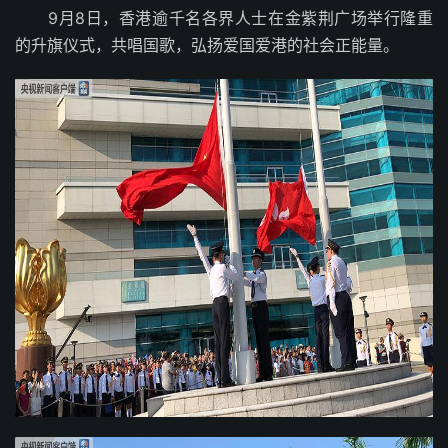
9月8日，香港逾千名各界人士在金紫荆广场举行隆重
的升旗仪式，共唱国歌，弘扬爱国爱港的社会正能量。