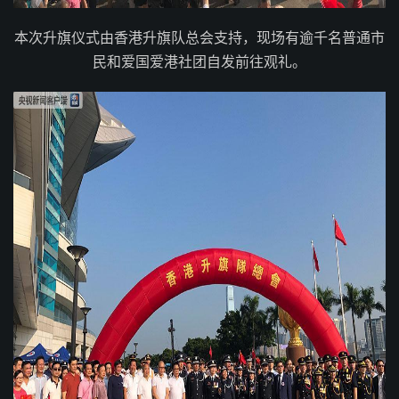
本次升旗仪式由香港升旗队总会支持，现场有逾千名普通市
民和爱国爱港社团自发前往观礼。