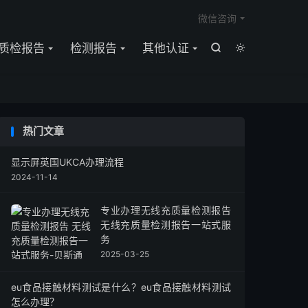

微信咨询
质检报告
检测报告
其他认证


热门文章
显示屏英国UKCA办理流程
2024-11-14
专业办理无线充质量检测报告
无线充质量检测报告一站式服
务
2025-03-25
eu食品接触材料测试是什么？eu食品接触材料测试
怎么办理？