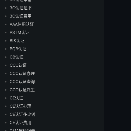
3C认证证书
3C认证费用
AAA信用认证
ASTM认证
BIS认证
BQB认证
CB认证
CCC认证
CCC认证办理
CCC认证查询
CCC认证派生
CE认证
CE认证办理
CE认证多少钱
CE认证费用
CMA质检报告