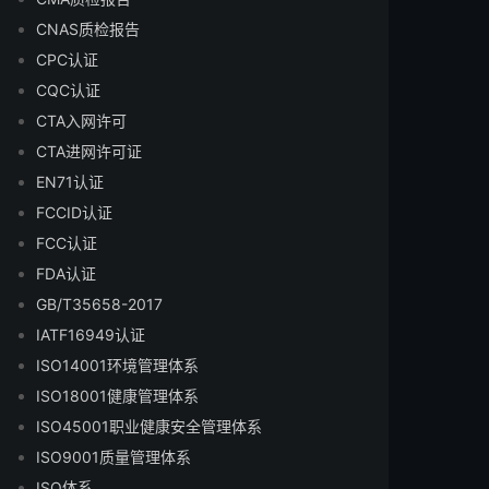
CNAS质检报告
CPC认证
CQC认证
CTA入网许可
CTA进网许可证
EN71认证
FCCID认证
FCC认证
FDA认证
GB/T35658-2017
IATF16949认证
ISO14001环境管理体系
ISO18001健康管理体系
ISO45001职业健康安全管理体系
ISO9001质量管理体系
ISO体系