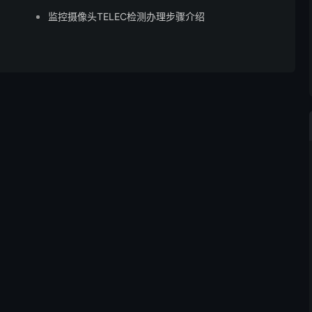
监控摄像头TELEC检测办理步骤介绍