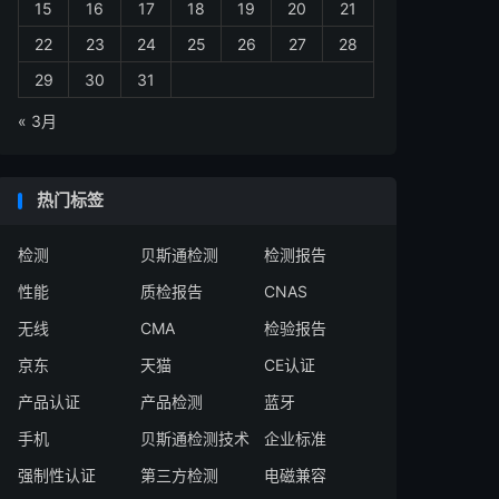
15
16
17
18
19
20
21
22
23
24
25
26
27
28
29
30
31
« 3月
热门标签
检测
贝斯通检测
检测报告
性能
质检报告
CNAS
无线
CMA
检验报告
京东
天猫
CE认证
产品认证
产品检测
蓝牙
手机
贝斯通检测技术
企业标准
强制性认证
第三方检测
电磁兼容