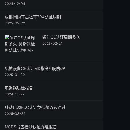
2024-12-04
成都网约车出租车794认证周期
2025-02-22
镇江CE认证周期多久
2025-02-21
机械设备CE认证MD指令如何办理
2025-01-29
电饭锅质检报告
2024-11-27
移动电源FCC认证免费整改包通过
2025-03-29
MSDS报告检测认证办理报告