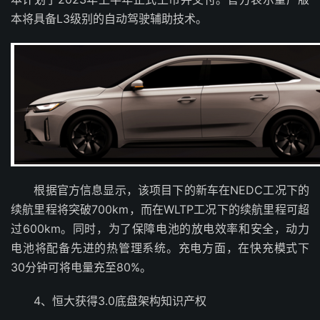
本将具备L3级别的自动驾驶辅助技术。
根据官方信息显示，该项目下的新车在NEDC工况下的
续航里程将突破700km，而在WLTP工况下的续航里程可超
过600km。同时，为了保障电池的放电效率和安全，动力
电池将配备先进的热管理系统。充电方面，在快充模式下
30分钟可将电量充至80%。
4、恒大获得3.0底盘架构知识产权