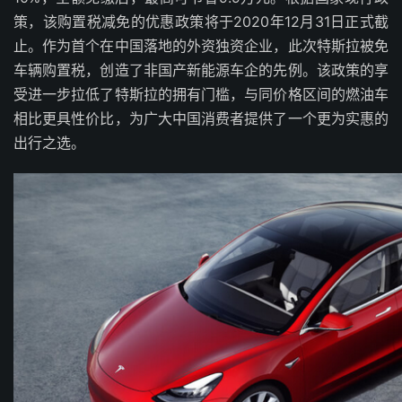
策，该购置税减免的优惠政策将于2020年12月31日正式截
止。作为首个在中国落地的外资独资企业，此次特斯拉被免
车辆购置税，创造了非国产新能源车企的先例。该政策的享
受进一步拉低了特斯拉的拥有门槛，与同价格区间的燃油车
相比更具性价比，为广大中国消费者提供了一个更为实惠的
出行之选。