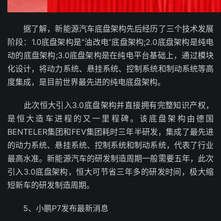
据了解，新能源汽车底盘架构先后经历了三个技术发展
阶段：1.0底盘架构是“油改电”底盘架构;2.0底盘架构是纯电
动的底盘架构;3.0底盘架构是在纯电平台基础上，通过模块
化设计，将动力系统、悬挂系统、控制系统和制动系统等高
度集成，是目前世界最先进的纯电底盘架构。
此次恒大引入3.0底盘架构并直接拥有完整知识产权，
是恒大造车进程的又一里程碑。该底盘架构由德国
BENTELER集团和FEV集团耗时三年半研发，集成了最先进
的动力系统、悬挂系统、控制系统和制动系统，代表了行业
最高水准。新能源汽车的研发制造周期一般需要五年，此次
引入3.0底盘架构，恒大可节省三年多的研发时间，极大缩
短新车的研发制造周期。
5、小鹏P7发布最新消息