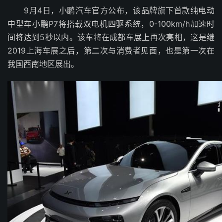
9月4日，小鹏汽车官方公布，该品牌旗下首款纯电动
中型车小鹏P7将搭载双电机四驱系统，0-100km/h加速时
间将达到5秒以内。该车将在成都车展上再次亮相，这是继
2019上海车展之后，第二次与消费者见面，也是第一次在
我国西南地区展出。