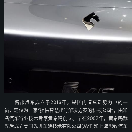
博郡汽车成立于2016年，是国内造车新势力中的一
员，定位为一家“提供智慧出行解决方案的科技公司”，由知
名汽车行业技术专家黄希鸣创立。早在2007年，黄希鸣就
先后成立美国先进车辆技术有限公司(AVT)和上海思致汽车