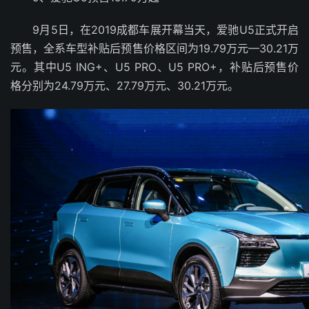
9月5日，在2019成都车展开幕当天，爱驰U5正式开启
预售，全系车型补贴后预售价格区间为19.79万元—30.21万
元。其中U5 ING+、U5 PRO、U5 PRO+，补贴后预售价
格分别为24.79万元、27.79万元、30.21万元。