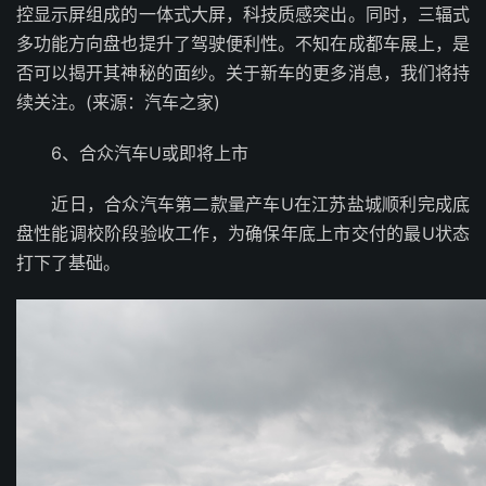
控显示屏组成的一体式大屏，科技质感突出。同时，三辐式
多功能方向盘也提升了驾驶便利性。不知在成都车展上，是
否可以揭开其神秘的面纱。关于新车的更多消息，我们将持
续关注。(来源：汽车之家)
6、合众汽车U或即将上市
近日，合众汽车第二款量产车U在江苏盐城顺利完成底
盘性能调校阶段验收工作，为确保年底上市交付的最U状态
打下了基础。