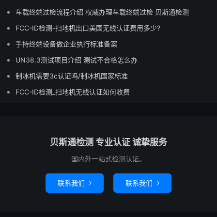
车载终端过检流程介绍 权威办理车载终端过检 贝斯通检测
FCC-ID检测-扫地机出口美国无线认证费用多少?
手持终端设备做企业执行标准备案
UN38.3测试项目介绍 测试不合格怎么办
制冰机需要3c认证吗/制冰机国家标准
FCC-ID检测_扫地机无线认证如何收费
贝斯通检测 专业认证 诚挚服务
国内外一站式检测认证。
联系我们
联系我们

