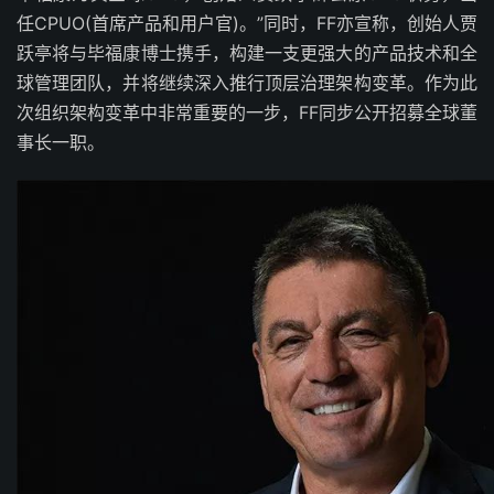
任CPUO(首席产品和用户官)。”同时，FF亦宣称，创始人贾
跃亭将与毕福康博士携手，构建一支更强大的产品技术和全
球管理团队，并将继续深入推行顶层治理架构变革。作为此
次组织架构变革中非常重要的一步，FF同步公开招募全球董
事长一职。