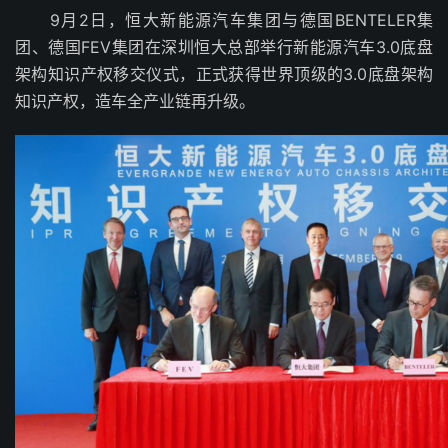
9月2日，恒大新能源汽车集团与德国BENTELER集
团、德国FEV集团在深圳恒大总部举行新能源汽车3.0底盘
架构知识产权移交仪式，正式获得世界顶级的3.0底盘架构
知识产权，造车全产业链再升级。