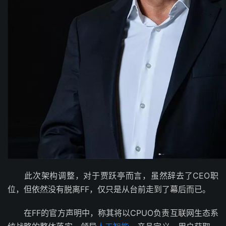
此次架构调整，对于贾跃亭而言，虽然辞去了CEO职
位，但依然没有脱离FF，仅只是从台前走到了幕后而已。
在FF的官方声明中，称其将以CPUO负责互联网生态系