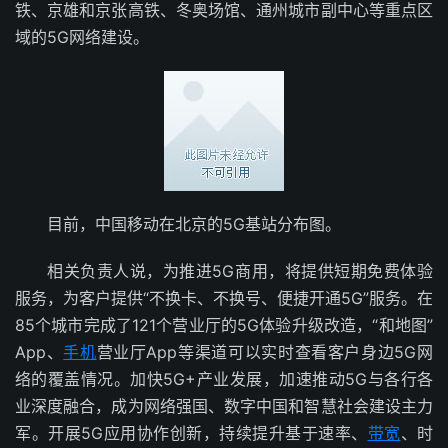
铁、京雄和京张高铁、冬奥场馆、通州城市副中心等重点区
域的5G网络建设。
目前，中国移动在北京的5G基站分布图。
相关负责人说，为推进5G商用，将提供短期免费体验
服务，为客户提供“不换卡、不换号、便捷开通5G”服务。在
85个城市完成了121个营业厅的5G体验升级改造，“和地图”
App、
手机
营业厅App等渠道可以实时查看客户身边5G网
络的覆盖情况。加快5G+产业发展，加速推动5G与各行各
业深度融合，成为网络强国、数字中国和智慧社会建设主力
军。开展5G应用协作创新，持续提升基于速率、
带宽
、时