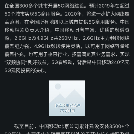
在全国300多个城市开展5G网络建设。预计2019年在超过
50个城市实现5G商用服务。2020年，将进一步扩大网络覆
盖范围，在全国所有地级以上城市提供5G商用服务。中国
移动相关负责人介绍，中国移动具有丰富、优质的频谱资
源，2.6GHz及4.9GHz共260MHz，2.6GHz主力频段网络
覆盖能力强，4.9GHz频段使用灵活，既可用于网络容量和
覆盖补充，也可用于垂直行业，按需满足其业务需求，实现
“双频协同”良好效益。5G看移动，背后是中国移动240亿元
5G建网投资的决心。
截至目前，中国移动北京公司累计建设安装3500+个