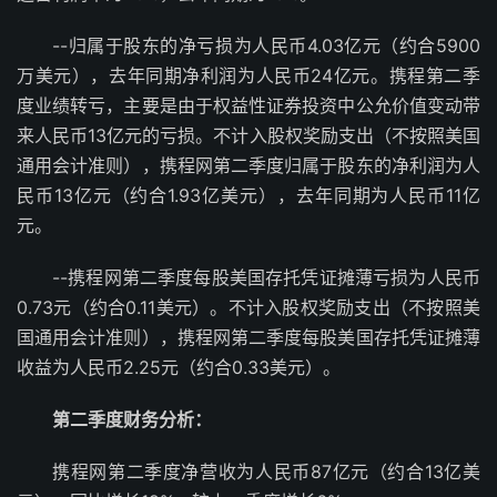
--归属于股东的净亏损为人民币4.03亿元（约合5900
万美元），去年同期净利润为人民币24亿元。携程第二季
度业绩转亏，主要是由于权益性证券投资中公允价值变动带
来人民币13亿元的亏损。不计入股权奖励支出（不按照美国
通用会计准则），携程网第二季度归属于股东的净利润为人
民币13亿元（约合1.93亿美元），去年同期为人民币11亿
元。
--携程网第二季度每股美国存托凭证摊薄亏损为人民币
0.73元（约合0.11美元）。不计入股权奖励支出（不按照美
国通用会计准则），携程网第二季度每股美国存托凭证摊薄
收益为人民币2.25元（约合0.33美元）。
第二季度财务分析：
携程网第二季度净营收为人民币87亿元（约合13亿美