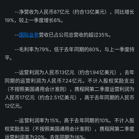
--净营收为人民币87亿元（约合13亿美元），同比增长
19%，较上一季度增长6%。
--
国际业务
营收已占公司总营收的超过35%。
--毛利率为79%，低于去年同期的80%，与上一季度持
平。
--运营利润为人民币13亿元（约合1.94亿美元），去年
同期的运营利润为人民币7.24亿元。不计入股权奖励支出
（不按照美国通用会计准则），携程网第二季度运营利润为
人民币17亿元（约合2.51亿美元），高于去年同期的人民币
12亿元。
--运营利润率为15%，高于去年同期的10%。不计入股
权奖励支出（不按照美国通用会计准则），携程网第二季度
运营利润率为20%，去年同期为16%。