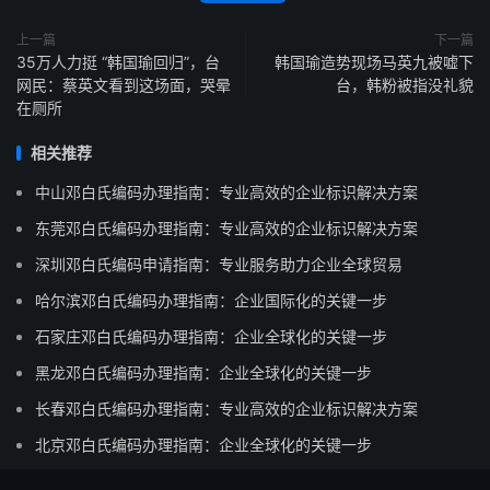
上一篇
下一篇
35万人力挺 “韩国瑜回归”，台
韩国瑜造势现场马英九被嘘下
网民：蔡英文看到这场面，哭晕
台，韩粉被指没礼貌
在厕所
相关推荐
中山邓白氏编码办理指南：专业高效的企业标识解决方案
东莞邓白氏编码办理指南：专业高效的企业标识解决方案
深圳邓白氏编码申请指南：专业服务助力企业全球贸易
哈尔滨邓白氏编码办理指南：企业国际化的关键一步
石家庄邓白氏编码办理指南：企业全球化的关键一步
黑龙邓白氏编码办理指南：企业全球化的关键一步
长春邓白氏编码办理指南：专业高效的企业标识解决方案
北京邓白氏编码办理指南：企业全球化的关键一步