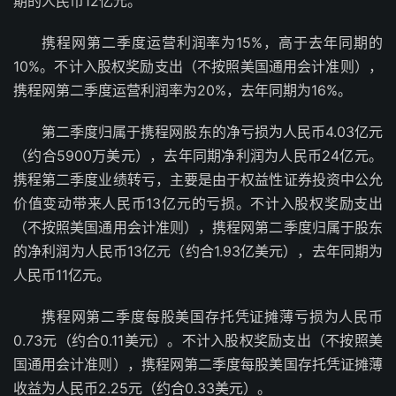
期的人民币12亿元。
携程网第二季度运营利润率为15%，高于去年同期的
10%。不计入股权奖励支出（不按照美国通用会计准则），
携程网第二季度运营利润率为20%，去年同期为16%。
第二季度归属于携程网股东的净亏损为人民币4.03亿元
（约合5900万美元），去年同期净利润为人民币24亿元。
携程第二季度业绩转亏，主要是由于权益性证券投资中公允
价值变动带来人民币13亿元的亏损。不计入股权奖励支出
（不按照美国通用会计准则），携程网第二季度归属于股东
的净利润为人民币13亿元（约合1.93亿美元），去年同期为
人民币11亿元。
携程网第二季度每股美国存托凭证摊薄亏损为人民币
0.73元（约合0.11美元）。不计入股权奖励支出（不按照美
国通用会计准则），携程网第二季度每股美国存托凭证摊薄
收益为人民币2.25元（约合0.33美元）。