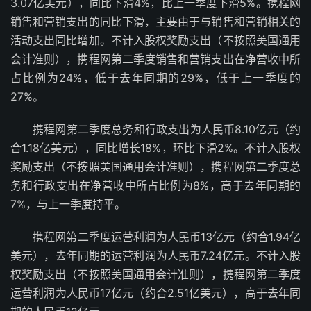
3.07亿美元），同比下滑4%，比上一季度下滑5%。携程网
销售和营销支出的同比下滑，主要由于与销售和营销相关的
活动支出同比增加。不计入股权奖励支出（不按照美国通用
会计准则），携程网第二季度销售和营销支出在净营收中所
占比例为24%，低于去年同期的29%，低于上一季度的
27%。
携程网第二季度总务和行政支出为人民币8.10亿元（约
合1.18亿美元），同比增长18%，环比下滑2%。不计入股权
奖励支出（不按照美国通用会计准则），携程网第二季度总
务和行政支出在净营收中所占比例为8%，高于去年同期的
7%，与上一季度持平。
携程网第二季度运营利润为人民币13亿元（约合1.94亿
美元），去年同期的运营利润为人民币7.24亿元。不计入股
权奖励支出（不按照美国通用会计准则），携程网第二季度
运营利润为人民币17亿元（约合2.51亿美元），高于去年同