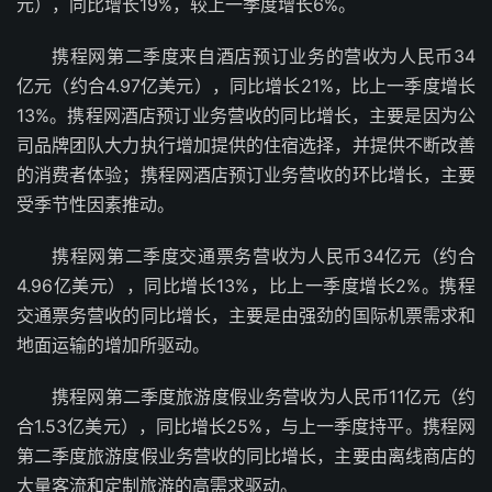
元），同比增长19%，较上一季度增长6%。
携程网第二季度来自酒店预订业务的营收为人民币34
亿元（约合4.97亿美元），同比增长21%，比上一季度增长
13%。携程网酒店预订业务营收的同比增长，主要是因为公
司品牌团队大力执行增加提供的住宿选择，并提供不断改善
的消费者体验；携程网酒店预订业务营收的环比增长，主要
受季节性因素推动。
携程网第二季度交通票务营收为人民币34亿元（约合
4.96亿美元），同比增长13%，比上一季度增长2%。携程
交通票务营收的同比增长，主要是由强劲的国际机票需求和
地面运输的增加所驱动。
携程网第二季度旅游度假业务营收为人民币11亿元（约
合1.53亿美元），同比增长25%，与上一季度持平。携程网
第二季度旅游度假业务营收的同比增长，主要由离线商店的
大量客流和定制旅游的高需求驱动。