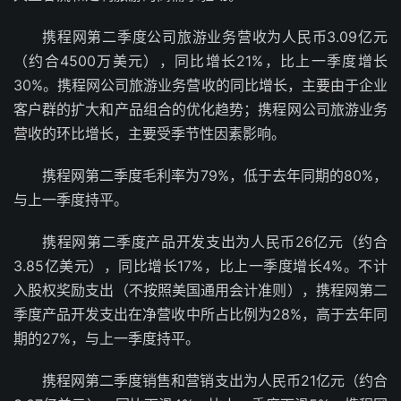
携程网第二季度公司旅游业务营收为人民币3.09亿元
（约合4500万美元），同比增长21%，比上一季度增长
30%。携程网公司旅游业务营收的同比增长，主要由于企业
客户群的扩大和产品组合的优化趋势；携程网公司旅游业务
营收的环比增长，主要受季节性因素影响。
携程网第二季度毛利率为79%，低于去年同期的80%，
与上一季度持平。
携程网第二季度产品开发支出为人民币26亿元（约合
3.85亿美元），同比增长17%，比上一季度增长4%。不计
入股权奖励支出（不按照美国通用会计准则），携程网第二
季度产品开发支出在净营收中所占比例为28%，高于去年同
期的27%，与上一季度持平。
携程网第二季度销售和营销支出为人民币21亿元（约合