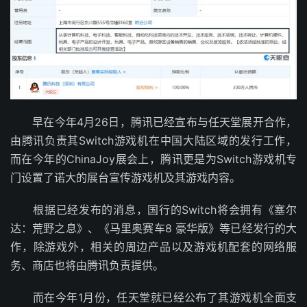
早在今年4月26日，腾讯已经宣布与任天堂展开合作，
由腾讯负责其Switch游戏机在中国大陆区域的发行工作，
而在今年的ChinaJoy展会上，腾讯更是为Switch游戏机专
门设置了诺大的展台宣传游戏机及其游戏内容。
根据已经发布的消息，国行的Switch将会拥有《塞尔
达：荒野之息》、《马里奥赛车8 豪华版》等已经发行的大
作，除游戏外，相关的周边产品以及游戏机配套的网络服
务、商店也将由腾讯负责提供。
而在今年1月份，任天堂就已经公布了其游戏机全面支