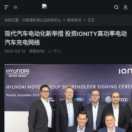




当前位置：
贝斯通检测认证机构中心
新闻资讯
正文


现代汽车电动化新举措 投资IONITY高功率电动
汽车充电网络
2023-03-12
阅读(819)
赞(
0
)
