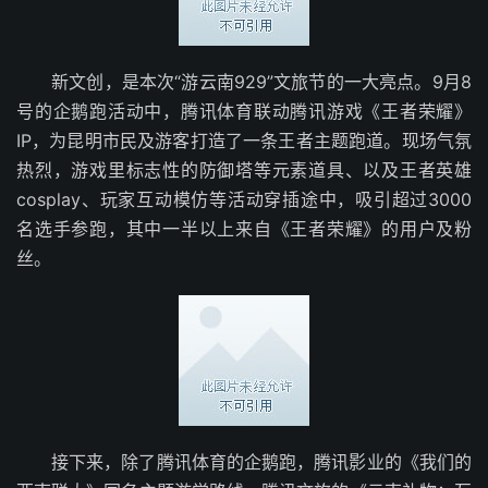
新文创，是本次“游云南929”文旅节的一大亮点。9月8
号的企鹅跑活动中，腾讯体育联动腾讯游戏《王者荣耀》
IP，为昆明市民及游客打造了一条王者主题跑道。现场气氛
热烈，游戏里标志性的防御塔等元素道具、以及王者英雄
cosplay、玩家互动模仿等活动穿插途中，吸引超过3000
名选手参跑，其中一半以上来自《王者荣耀》的用户及粉
丝。
接下来，除了腾讯体育的企鹅跑，腾讯影业的《我们的