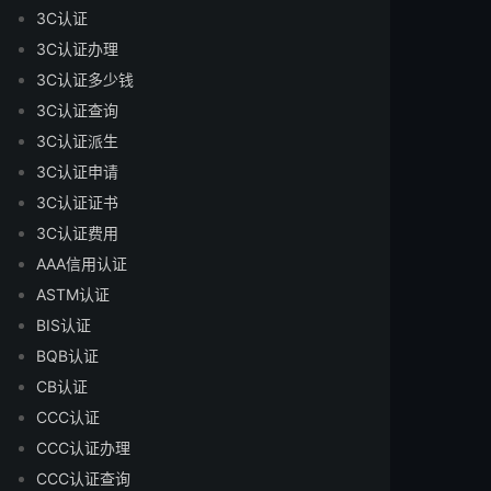
3C认证
3C认证办理
3C认证多少钱
3C认证查询
3C认证派生
3C认证申请
3C认证证书
3C认证费用
AAA信用认证
ASTM认证
BIS认证
BQB认证
CB认证
CCC认证
CCC认证办理
CCC认证查询