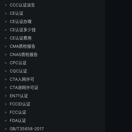
CCC认证派生
CE认证
CE认证办理
CE认证多少钱
CE认证费用
CMA质检报告
CNAS质检报告
CPC认证
CQC认证
CTA入网许可
CTA进网许可证
EN71认证
FCCID认证
FCC认证
FDA认证
GB/T35658-2017