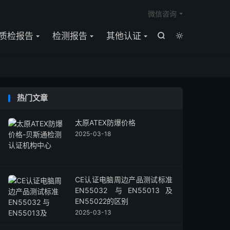

微信咨询
质检报告
检测报告
其他认证


热门文章
太原ATEX防爆价格
2025-03-18
CE认证电脑周边产品测试标准
EN55032 与EN55013及
EN55022的区别
2025-03-13