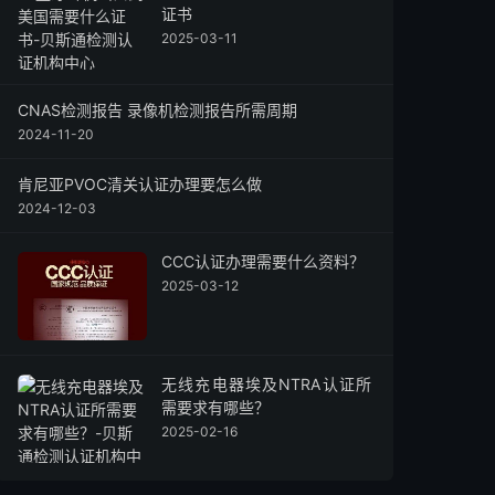
证书
2025-03-11
CNAS检测报告 录像机检测报告所需周期
2024-11-20
肯尼亚PVOC清关认证办理要怎么做
2024-12-03
CCC认证办理需要什么资料？
2025-03-12
无线充电器埃及NTRA认证所
需要求有哪些？
2025-02-16