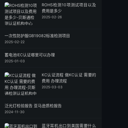
ROHS检测10项测试项目以及
费用是多少
2025-02-26
一次性防护服GB19082标准检测项目
2025-02-22
蓄电池IEC认证哪里可以办理
2025-01-03
KC认证流程 做KC认证 需要的
费用 办理流程
2025-03-03
泛光灯检验报告 亚马逊质检报告
2024-11-30
蓝牙耳机出口到美国需要什么