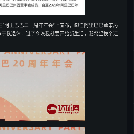
“阿里巴巴二十周年年会”上宣布，卸任阿里巴巴董事局
等于我退休，过了今晚我就要开始新生活，我希望换个江