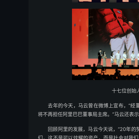
十七位创始
去年的今天，马云曾在微博上宣布，“经董事
将不再担任阿里巴巴董事局主席。”马云还表示
回顾阿里的发展，马云今天说，“20年的
们，这不是可以炫耀的资产，而是社会对我们