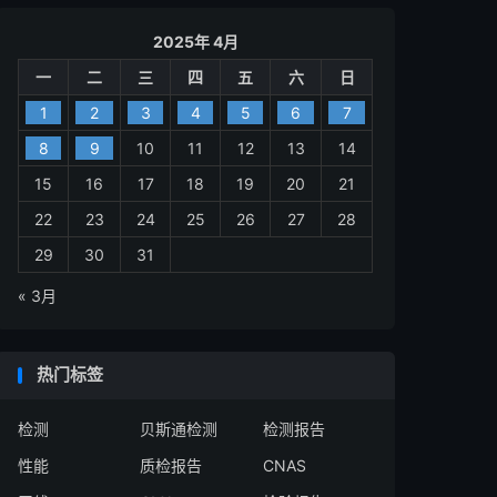
2025年 4月
一
二
三
四
五
六
日
1
2
3
4
5
6
7
8
9
10
11
12
13
14
15
16
17
18
19
20
21
22
23
24
25
26
27
28
29
30
31
« 3月
热门标签
检测
贝斯通检测
检测报告
性能
质检报告
CNAS