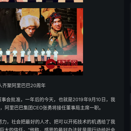
人齐聚阿里巴巴20周年
会批准，一年后的今天，也就是2019年9月10日，我
，阿里巴巴集团CEO张勇将接任董事局主席一职。
努力，社会把最好的人才、把可以开拓技术的机遇给了我
巨大的信任。”他称，感恩的最好办法就是用行动给社会