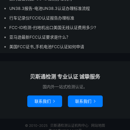
UN38.3报告-电池UN38.3认证办理标准流程
行车记录仪FCCID认证报告办理标准
FCC-ID检测-扫地机出口美国无线认证费用多少?
亚马逊最新FCC认证要求是什么？
美国FCC证书_手机电池FCC认证如何申请
贝斯通检测 专业认证 诚挚服务
国内外一站式检测认证。
联系我们
联系我们


© 2010-2025
贝斯通检测认证机构中心
网站地图