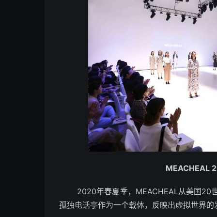
MEACHEAL
2020年春夏季，MEACHEAL从美国2
孤独电话亭作为一个载体，反映出虚拟世界的