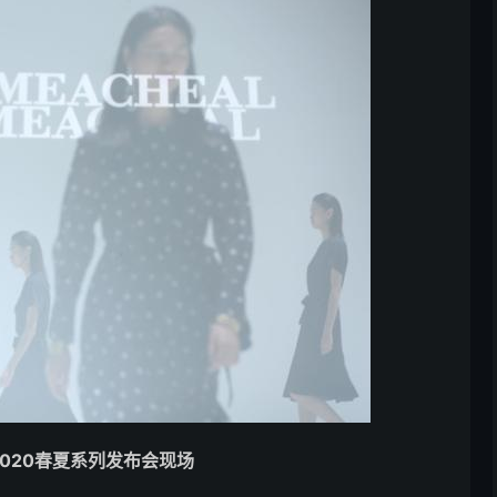
 2020春夏系列发布会现场