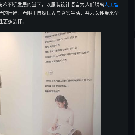
技术不断发展的当下，以服装设计语言为人们脱离
人工智
昔的情绪，着眼于自然世界与真实生活，并为女性带来全
性更多选择。