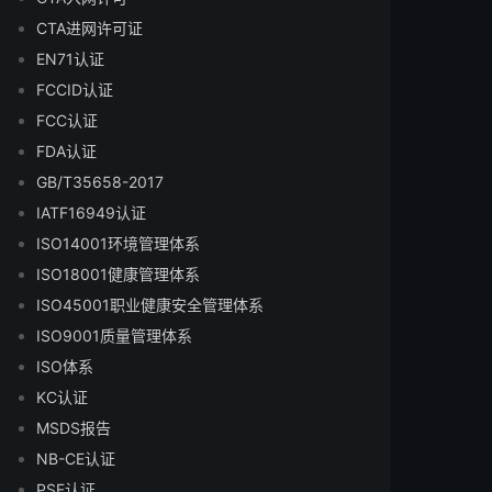
CTA进网许可证
EN71认证
FCCID认证
FCC认证
FDA认证
GB/T35658-2017
IATF16949认证
ISO14001环境管理体系
ISO18001健康管理体系
ISO45001职业健康安全管理体系
ISO9001质量管理体系
ISO体系
KC认证
MSDS报告
NB-CE认证
PSE认证