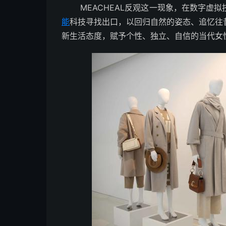
MEACHEAL反观这一现象，在数字虚拟
能
科技寻找出口，以回归自然的姿态、追忆往
新生活态度，赋予个性、独立、自信的当代女