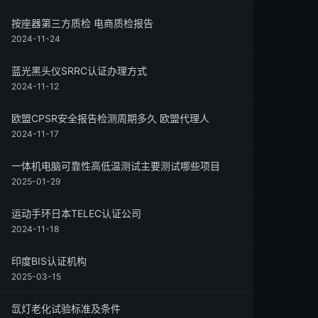
按座器第三方质检 电商质检报告
2024-11-24
蓝光黑头仪SRRC认证办理方式
2024-11-12
欧盟CPSR安全报告检测周期多久 欧盟代理人
2024-11-17
一体机电脑可靠性高低温测试主要测试哪些项目
2025-01-29
运动手环日本TELEC认证公司
2024-11-18
印度BIS认证机构
2025-03-15
氙灯老化试验标准及条件