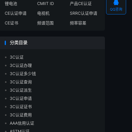

锂电池
CMIIT ID
产品CE认证
QQ咨询
CE认证申请
电视机
SRRC认证申请
CE证书
频谱范围
频率容差
分类目录
3C认证
3C认证办理
3C认证多少钱
3C认证查询
3C认证派生
3C认证申请
3C认证证书
3C认证费用
AAA信用认证
ASTM认证