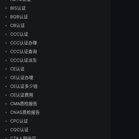
BIS认证
BQB认证
CB认证
CCC认证
CCC认证办理
CCC认证查询
CCC认证派生
CE认证
CE认证办理
CE认证多少钱
CE认证费用
CMA质检报告
CNAS质检报告
CPC认证
CQC认证
CTA入网许可