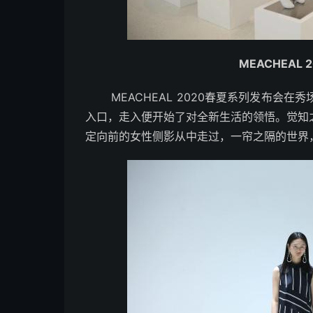
MEACHEAL
MEACHEAL 2020春夏系列发布会在
入口，走入便开始了对全新生活的领悟。觉知
定向前的女性侧影从中走过，一帘之隔的世界