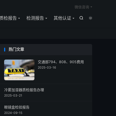

微信咨询
质检报告
检测报告
其他认证


热门文章
交通部794、808、905费用
2025-03-16
冷雾加湿器质检报告办理
2025-03-21
眼镜盒检验报告
2024-09-15