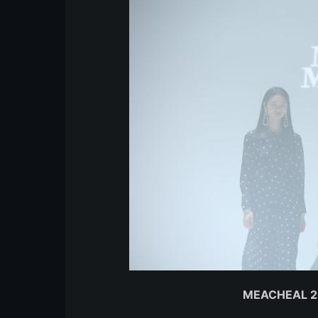
MEACHEAL