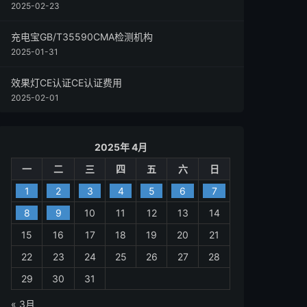
2025-02-23
充电宝GB/T35590CMA检测机构
2025-01-31
效果灯CE认证CE认证费用
2025-02-01
2025年 4月
一
二
三
四
五
六
日
1
2
3
4
5
6
7
8
9
10
11
12
13
14
15
16
17
18
19
20
21
22
23
24
25
26
27
28
29
30
31
« 3月