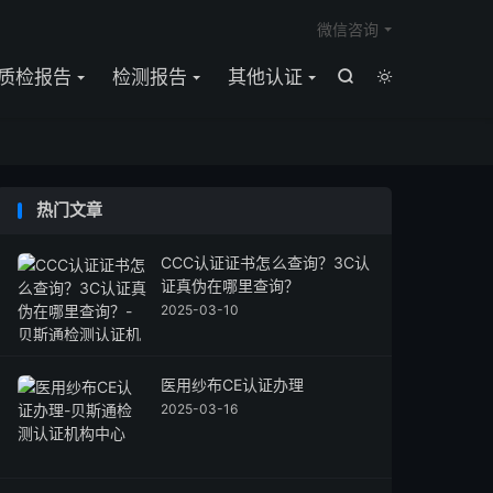

微信咨询
质检报告
检测报告
其他认证


热门文章
CCC认证证书怎么查询？3C认
证真伪在哪里查询？
2025-03-10
医用纱布CE认证办理
2025-03-16