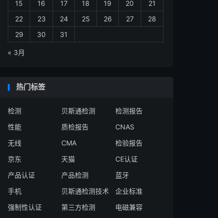
15
16
17
18
19
20
21
22
23
24
25
26
27
28
29
30
31
« 3月
热门标签
检测
贝斯通检测
检测报告
性能
质检报告
CNAS
无线
CMA
检验报告
京东
天猫
CE认证
产品认证
产品检测
蓝牙
手机
贝斯通检测技术
企业标准
强制性认证
第三方检测
电磁兼容