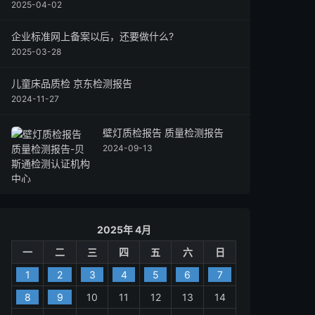
2025-04-02
企业标准网上备案以后，还要做什么?
2025-03-28
儿童床品质检 京东检测报告
2024-11-27
壁灯质检报告 质量检测报告
2024-09-13
2025年 4月
一
二
三
四
五
六
日
1
2
3
4
5
6
7
8
9
10
11
12
13
14