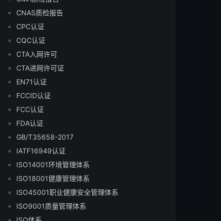
CNAS质检报告
CPC认证
CQC认证
CTA入网许可
CTA进网许可证
EN71认证
FCCID认证
FCC认证
FDA认证
GB/T35658-2017
IATF16949认证
ISO14001环境管理体系
ISO18001健康管理体系
ISO45001职业健康安全管理体系
ISO9001质量管理体系
ISO体系