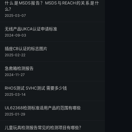
什么是MSDS报告？MSDS与REACH的关系是什
么？
2025-03-07
无线产品UKCA认证申请标准
2024-09-03
插座CB认证的标志图片
2025-02-22
急救箱检测报告
2024-11-27
RHOS测试 SVHC测试 需要多少钱
2025-03-14
UL62368检测标准适用产品的范围有哪些
2025-01-29
儿童玩具检测报告常见的检测项目有哪些？