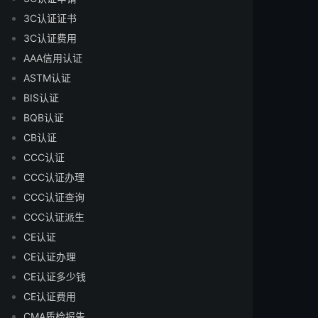
3C认证证书
3C认证费用
AAA信用认证
ASTM认证
BIS认证
BQB认证
CB认证
CCC认证
CCC认证办理
CCC认证查询
CCC认证派生
CE认证
CE认证办理
CE认证多少钱
CE认证费用
CMA质检报告