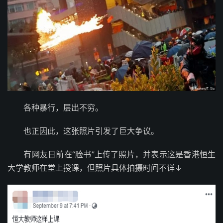
各种暴行，层出不穷。
也正因此，这张照片引发了巨大争议。
有网友日前在“脸书”上传了照片，并表示这是香港恒生
大学教师在堂上授课，但照片具体拍摄时间不详↓