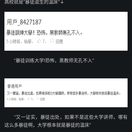
高校就是“暴徒滋生的温床”↓
“暴徒训练大学!恐怖，黑教师无孔不入”
“又一证实，暴徒出处，如果不是这些大学讲师，哪有
这么多暴徒啊，大学根本就是暴徒的温床”