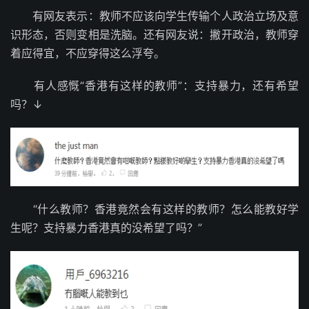
有网友表示：教师不应该向学生传输个人政治立场及意
识形态，否则变相是洗脑。还有网友说：撇开政治，教师穿
着应得宜，不应穿得这么浮夸。
有人感慨“香港有这样的教师”：支持暴力，还有希望
吗？↓
“什么教师？香港竟然会有这样的教师？怎么能教好学
生呢？支持暴力香港真的没希望了吗？”