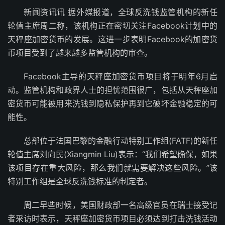
新闻资讯讯 据外媒报道，全球反洗钱监管机构的新任
轮值主席周二称，该机构正在密切关注Facebook计划中的
天秤座加密货币的发展。这进一步表明Facebook的加密货
币项目受到了越来越多监管机构的审查。
Facebook主导的天秤座加密货币项目将于明年6月启
动。监管机构和政界人士的担忧范围很广，包括从天秤座加
密货币可能被用来洗钱到隐私保护再到它破坏金融稳定的可
能性。
总部位于法国巴黎的金融行动特别工作组(FATF)的新任
轮值主席刘向民(Xiangmin Liu)表示：“我们希望确保，如果
该项目存在重大风险，那么我们就需要解决这些风险。”该
特别工作组是全球反洗钱标准的制定者。
周二早些时候，美国财政部一名高级官员在瑞士接受记
者采访时表示，天秤座加密货币项目必须达到打击洗钱活动