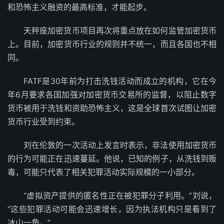
和恐怖主义融资的最高标准，才能起步。
天秤座加密货币项目再次将重点放在如何监管加密货币
上。目前，加密货币行业的规则并不统一，而且各国也不相
同。
FATF是30年前为打击洗钱活动而成立的机构，它在今
年6月要求各国加强对加密货币交易所的监督，以阻止数字
货币被用于洗钱和资助恐怖主义，这是全球首次试图让加密
货币行业受到约束。
刘在伦敦的一次活动上发言时表示，非法使用加密货币
的行为可能正在迅速蔓延。他说，已知的例子，从洗钱到贩
毒，可能只代表了相关犯罪活动实际规模的一小部分。
“虚拟资产提供的匿名性正在被犯罪分子利用。”刘说，
“这些犯罪活动可能会迅速增长，因为执法机构只是看到了
冰山一角。”