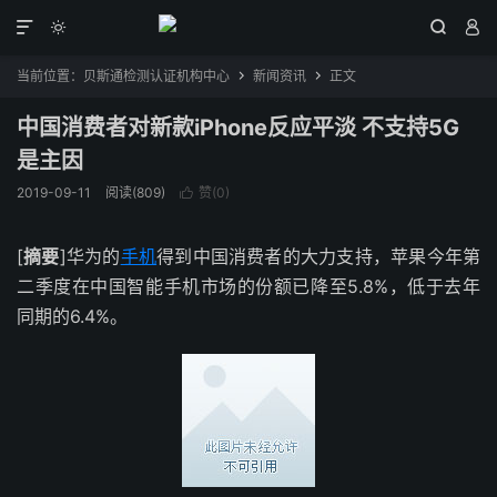




当前位置：
贝斯通检测认证机构中心
新闻资讯
正文


中国消费者对新款iPhone反应平淡 不支持5G
是主因
2019-09-11
阅读(809)
赞(
0
)

[
摘要
]华为的
手机
得到中国消费者的大力支持，苹果今年第
二季度在中国智能手机市场的份额已降至5.8%，低于去年
同期的6.4%。