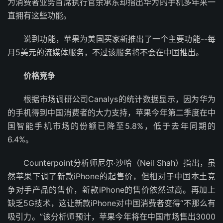
为消费者业务首席执行官余承东却指出华为的手机多年来一
直拥有这些功能。
说到功能，苹果为美国买家新推出了一个主要功能--每
月5美元的流媒体服务，不过该服务将不会在中国推出。
价格竞争
根据市场调研公司Canalys的统计数据显示，因为华为
的手机得到中国消费者的大力支持，苹果今年第二季度在中
国智能手机市场的份额已降至5.8%，低于去年同期的
6.4%。
Counterpoint分析师尼尔·沙哈（Neil Shah）指出，虽
然苹果下调了新款iPhone的起售价，但相对于中国本土竞
争对手产品的售价，新款iPhone的售价依然过高。再加上
缺乏5G技术，这让新款iPhone对中国消费者变得“不那么有
吸引力。”该分析师预计，苹果今年将在中国市场售出3000