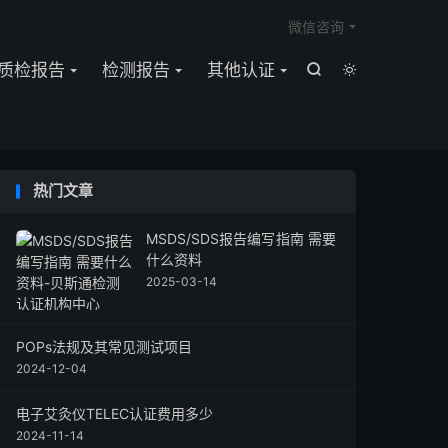

微信咨询
质检报告
检测报告
其他认证


热门文章
MSDS/SDS报告编写指南 需要
什么资料
2025-03-14
POPs法规及其常见测试项目
2024-12-04
电子艾灸仪TELEC认证费用多少
2024-11-14