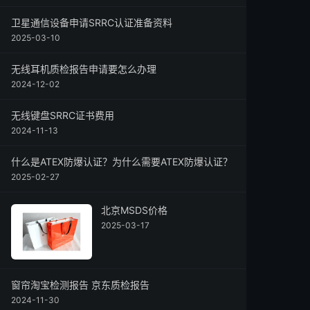
卫星通信设备申请SRRC认证准备资料
2025-03-10
无线耳机质检报告申请要怎么办理
2024-12-02
无线键盘SRRC证书费用
2024-11-13
什么是ATEX防爆认证？为什么需要ATEX防爆认证？
2025-02-27
北京MSDS价格
2025-03-17
窗帘淘宝检测报告 京东质检报告
2024-11-30