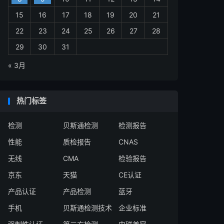
15
16
17
18
19
20
21
22
23
24
25
26
27
28
29
30
31
« 3月
热门标签
检测
贝斯通检测
检测报告
性能
质检报告
CNAS
无线
CMA
检验报告
京东
天猫
CE认证
产品认证
产品检测
蓝牙
手机
贝斯通检测技术
企业标准