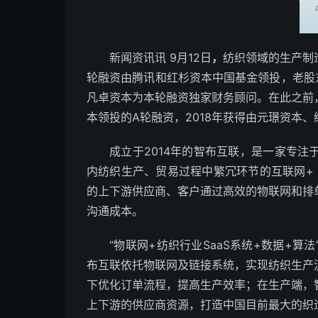
新闻资讯讯 9月12日
，
纺织领域的生产制
轮融资由腾讯和红杉资本中国基金领投，老股
凡卓资本为本轮融资独家财务顾问。在此之前，
本领投的A轮融资，2018年获得由元璟资本
成立于2014年的智布互联，是一家专
内纺织生产、贸易过程中繁冗环节的互联网+ 
的上下游供应商、客户通过高效的物联网和排
沟通成本。
“物联网+纺织行业SaaS系统+数据+
布互联依托物联网及链接系统，实现纺织生产
下优化订单流程，提高生产效率；在生产端，
上下游的供应商资源，打造中国目前最大的织