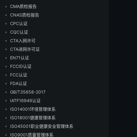
CMA质检报告
CNAS质检报告
CPC认证
CQC认证
CTA入网许可
CTA进网许可证
EN71认证
FCCID认证
FCC认证
FDA认证
GB/T35658-2017
IATF16949认证
ISO14001环境管理体系
ISO18001健康管理体系
ISO45001职业健康安全管理体系
ISO9001质量管理体系