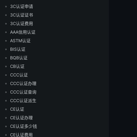
3C认证申请
3C认证证书
3C认证费用
AAA信用认证
ASTM认证
BIS认证
BQB认证
CB认证
CCC认证
CCC认证办理
CCC认证查询
CCC认证派生
CE认证
CE认证办理
CE认证多少钱
CE认证费用