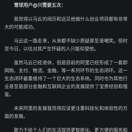
雪球用户@只需要五次：
我觉得以马云的阅历和远见他做什么创业项目都有非常
大的可能成功。
马云这一路走来，从来都不缺少质疑甚至是嘲笑。但时
至今日，以往对其产生怀疑的人只能仰望他。
虽然马云已经退休，但是目前的阿里已经形成了一套即
网购、支付、物流、金融，等一系列环节的生态闭环。这一
生态闭环最重维持了一个巨大的生态系统。同时也为其他行
业甚至是部分金融和互联网企业的发展提供了宝贵经验和借
鉴。
未来阿里的发展我觉得应该更注重科技化和体验性的方
面的发展。
致力于给个人们的生活提供更智能化、更方便的服务和