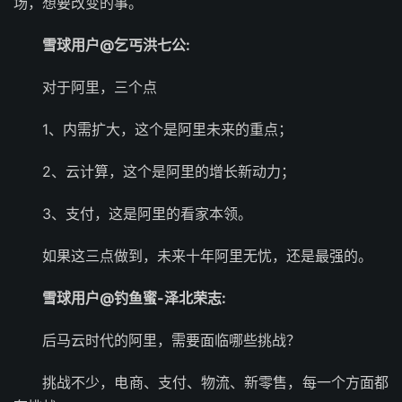
场，想要改变的事。
雪球用户@乞丐洪七公:
对于阿里，三个点
1、内需扩大，这个是阿里未来的重点；
2、云计算，这个是阿里的增长新动力；
3、支付，这是阿里的看家本领。
如果这三点做到，未来十年阿里无忧，还是最强的。
雪球用户@钓鱼蜜-泽北荣志:
后马云时代的阿里，需要面临哪些挑战？
挑战不少，电商、支付、物流、新零售，每一个方面都