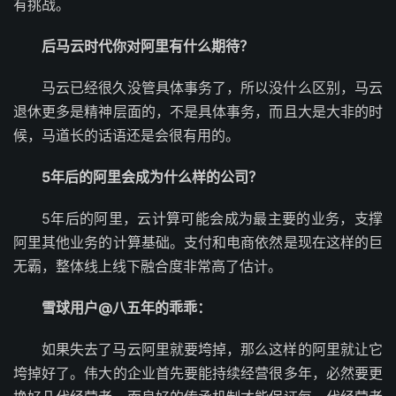
有挑战。
后马云时代你对阿里有什么期待？
马云已经很久没管具体事务了，所以没什么区别，马云
退休更多是精神层面的，不是具体事务，而且大是大非的时
候，马道长的话语还是会很有用的。
5年后的阿里会成为什么样的公司？
5年后的阿里，云计算可能会成为最主要的业务，支撑
阿里其他业务的计算基础。支付和电商依然是现在这样的巨
无霸，整体线上线下融合度非常高了估计。
雪球用户@八五年的乖乖：
如果失去了马云阿里就要垮掉，那么这样的阿里就让它
垮掉好了。伟大的企业首先要能持续经营很多年，必然要更