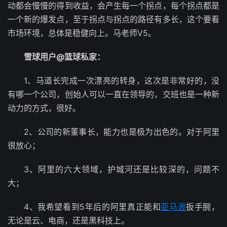
动都会慢慢的得到收益，会产生每一个拐点，每个拐点都是
一个新的爆发点，至于拐点与拐点的路径有多长，这个要看
市场环境，总体是稳健向上。马老师V5。
雪球用户@篮球私家：
1、马道长完成一次漂亮的转身，这次是非常好的，没
有哪一个公司，创始人可以一直在领导的，交班也是一种新
动力的方式，很好。
2、公司的新董事长，能力也是极为出色的。对于阿里
很放心；
3、阿里的六大领域，护城河还是比较深的，问题不
大；
4、我希望看到5年后的阿里真正能和
亚马逊
扳手腕，
无论是云、电商，还是黑科技上。