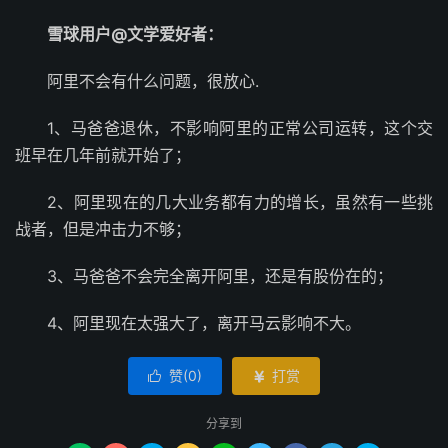
雪球用户@文学爱好者：
阿里不会有什么问题，很放心.
1、马爸爸退休，不影响阿里的正常公司运转，这个交
班早在几年前就开始了；
2、阿里现在的几大业务都有力的增长，虽然有一些挑
战者，但是冲击力不够；
3、马爸爸不会完全离开阿里，还是有股份在的；
4、阿里现在太强大了，离开马云影响不大。
赞(
0
)
打赏


分享到