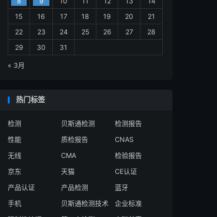
8
9
10
11
12
13
14
15
16
17
18
19
20
21
22
23
24
25
26
27
28
29
30
31
« 3月
热门标签
检测
贝斯通检测
检测报告
性能
质检报告
CNAS
无线
CMA
检验报告
京东
天猫
CE认证
产品认证
产品检测
蓝牙
手机
贝斯通检测技术
企业标准