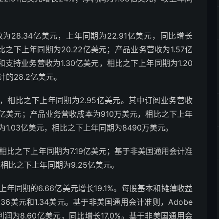
收为28.34亿美元，上年同期为22.91亿美元，同比增长
比之下上年同期为20.22亿美元；产品业务营收为1.57亿
支持业务营收为1.30亿美元，相比之下上年同期为1.20
的28.2亿美元。
美元，相比之下上年同期为2.95亿美元。其中订阅业务营收
99亿美元；产品业务营收成本为910万美元，相比之下上年
1.03亿美元，相比之下上年同期为8490万美元。
元，相比之下上年同期为7.19亿美元；基于非美国通用会计准
元，相比之下上年同期为9.25亿美元。
较上年同期的6.66亿美元增长19.1%。每股基本和摊薄收益
1.36美元和1.34美元。基于非美国通用会计准则，Adobe
润为8.60亿美元，同比增长17,0%。基于非美国通用会