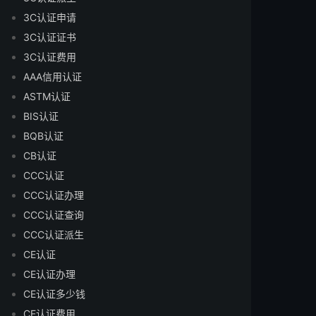
3C认证申请
3C认证证书
3C认证费用
AAA信用认证
ASTM认证
BIS认证
BQB认证
CB认证
CCC认证
CCC认证办理
CCC认证查询
CCC认证派生
CE认证
CE认证办理
CE认证多少钱
CE认证费用