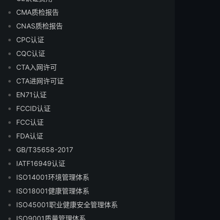
CMA质检报告
CNAS质检报告
CPC认证
CQC认证
CTA入网许可
CTA进网许可证
EN71认证
FCCID认证
FCC认证
FDA认证
GB/T35658-2017
IATF16949认证
ISO14001环境管理体系
ISO18001健康管理体系
ISO45001职业健康安全管理体系
ISO9001质量管理体系