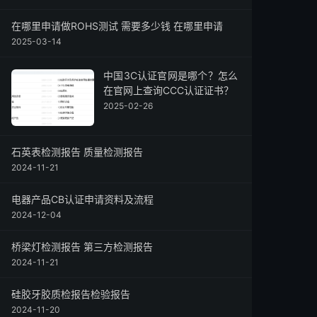
在哪里申请做ROHS测试 需要多少钱 在哪里申请
2025-03-14
中国3C认证官网是哪个？怎么
在官网上查询CCC认证证书？
2025-02-26
石英表检测报告 质量检测报告
2024-11-21
电器产品CB认证申请资料及流程
2024-12-04
桥梁灯检测报告 第三方检测报告
2024-11-21
硅胶牙胶质检报告检验报告
2024-11-20