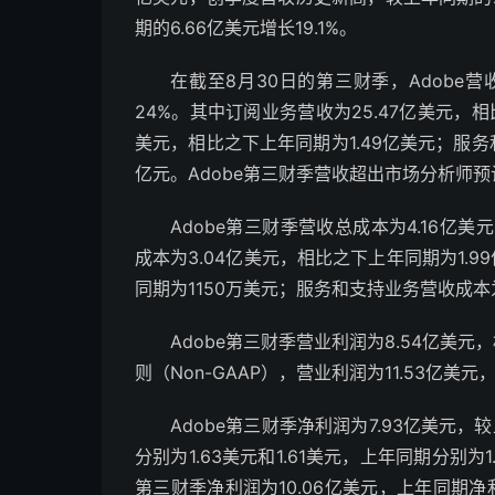
期的6.66亿美元增长19.1%。
在截至8月30日的第三财季，Adobe营
24%。其中订阅业务营收为25.47亿美元，相
美元，相比之下上年同期为1.49亿美元；服务和
亿元。Adobe第三财季营收超出市场分析师预计
Adobe第三财季营收总成本为4.16亿
成本为3.04亿美元，相比之下上年同期为1.
同期为1150万美元；服务和支持业务营收成本为
Adobe第三财季营业利润为8.54亿美
则（Non-GAAP），营业利润为11.53亿美
Adobe第三财季净利润为7.93亿美元，
分别为1.63美元和1.61美元，上年同期分别为
第三财季净利润为10.06亿美元，上年同期净利