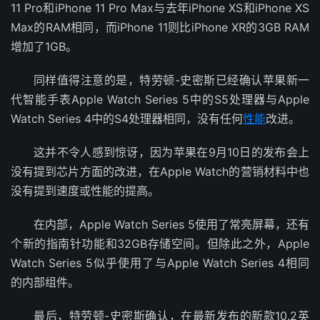
11 Pro和iPhone 11 Pro Max与去年iPhone XS和iPhone XS
Max的RAM相同，而iPhone 11则比iPhone XR的3GB RAM
增加了1GB。
同样值得注意的是，特劳顿-史密斯已经确认苹果新一
代智能手表Apple Watch Series 5中的S5处理器与Apple
Watch Series 4中的S4处理器相同，没有任何
性能
改进。
这并不令人感到惊讶，因为苹果在9月10日的发布会上
没有提到芯片方面的改进，在Apple Watch的营销材料中也
没有提到速度或性能的提高。
在内部，Apple Watch Series 5使用了常亮屏幕，还有
个新的指南针功能和32GB存储空间。但除此之外，Apple
Watch Series 5似乎使用了与Apple Watch Series 4相同
的内部组件。
最后，特劳顿-史密斯确认，在最新发布的新款10.2英