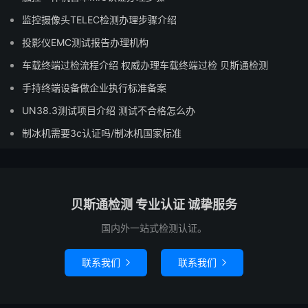
监控摄像头TELEC检测办理步骤介绍
投影仪EMC测试报告办理机构
车载终端过检流程介绍 权威办理车载终端过检 贝斯通检测
手持终端设备做企业执行标准备案
UN38.3测试项目介绍 测试不合格怎么办
制冰机需要3c认证吗/制冰机国家标准
贝斯通检测 专业认证 诚挚服务
国内外一站式检测认证。
联系我们
联系我们

