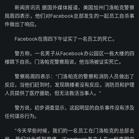
新闻资讯讯 据国外媒体报道，美国加州门洛帕克警察
局周四表示，他们对Facebook总部发生的一起员工自杀事
件做出了响应。
Facebook在周四下午证实了一名员工的死亡。
警方称，一名男子从Facebook办公园区一栋大楼的四
楼跳下自杀。门洛帕克警察局说，他当场被证实死亡。
警察局周四表示：“门洛帕克的警察和消防人员做出了
反应，当他们赶到时，发现跳楼者没有反应。消防员和护理
人员提供了医疗援助，但无法救活当事人。”
警方说，初步调查显示，这起明显的自杀事件没有涉及
任何谋杀行为。
“今天早些时候，我们的一名员工在门洛帕克的总部去