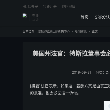
Hi, 请登录
我要注册
找回密码
专业
首页
SRRC
认证
当前位置：
贝斯通检测认证机构中心
新闻资讯
正文


美国州法官：特斯拉董事会
2019-09-21
分类：
新
[
摘要
]法官表示，如果这一薪酬方案是由真正
的批准，他会驳回这一诉讼。