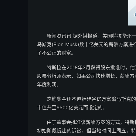
新闻资讯讯 据外媒报道，美国特拉华州
马斯克(Elon Musk)数十亿美元的薪酬
了不公正的财富。
特斯拉在2018年3月获得股东批准时，估
股票分析师表示，如果公司快速增长，薪酬方
年度利润。
这笔奖金还不包括硅谷亿万富翁马斯克的
市值升至6500亿美元而设定的。
由于董事会批准该薪酬方案的方式，特斯拉要求驳
初始阶段提出的诉讼。但当地时间上周五，特拉华州衡平法