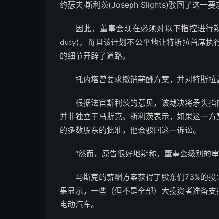
约瑟夫·斯利茨(Joseph Slights)驳回了这一
因此，董事会现在必须对以下指控进行辩护：
duty)，而且该计划不公平地让特斯拉首席
的细节开辟了道路。
托内塔曾要求撤销薪酬方案，并对特斯拉
根据法官斯利茨的意见，该裁决将矛头指
并非独立于马斯克。斯利茨表示，如果这一方
的多数股东的批准，他会驳回这一诉讼。
“然而，原告很好地辩称，董事会级别的
马斯克的薪酬方案获得了股东们73%的
果显示，一些（但不是全部）大投资者准备支
电动汽车。