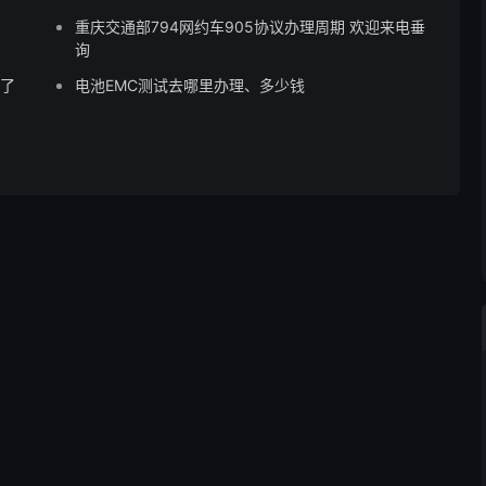
重庆交通部794网约车905协议办理周期 欢迎来电垂
询
电了
电池EMC测试去哪里办理、多少钱