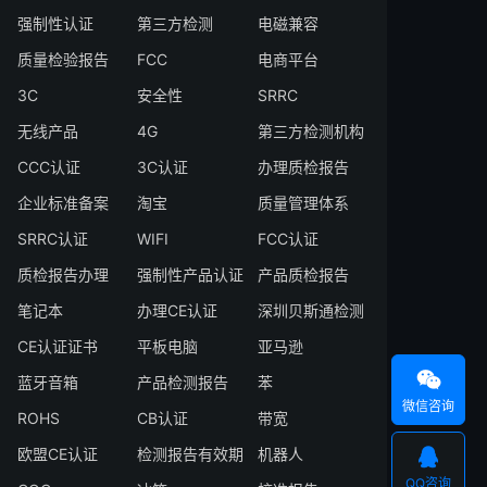
强制性认证
第三方检测
电磁兼容
质量检验报告
FCC
电商平台
3C
安全性
SRRC
无线产品
4G
第三方检测机构
CCC认证
3C认证
办理质检报告
企业标准备案
淘宝
质量管理体系
SRRC认证
WIFI
FCC认证
质检报告办理
强制性产品认证
产品质检报告
笔记本
办理CE认证
深圳贝斯通检测
CE认证证书
平板电脑
亚马逊

蓝牙音箱
产品检测报告
苯
微信咨询
ROHS
CB认证
带宽

欧盟CE认证
检测报告有效期
机器人
QQ咨询