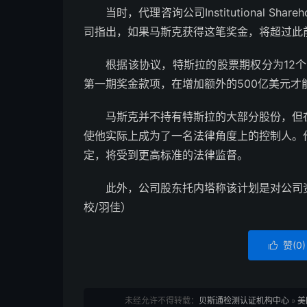
当时，代理咨询公司Institutional Sha
司指出，如果马斯克获得这笔奖金，将超过此
根据该协议，特斯拉的股票期权分为12个
第一期奖金款项，在增加额外的500亿美元才
马斯克并不持有特斯拉的大部分股份，但
使他实际上成为了一名法律角度上的控制人。
定，将受到更高标准的法律监督。
此外，公司股东托内塔称该计划是对公司
校/羽佳）
赞(
0
)

未经允许不得转载：
贝斯通检测认证机构中心
»
美