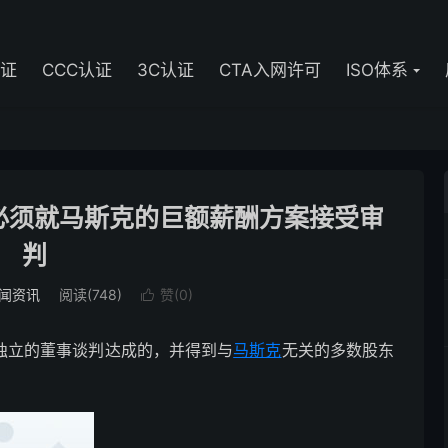
认证
CCC认证
3C认证
CTA入网许可
ISO体系
必须就马斯克的巨额薪酬方案接受审
判
闻资讯
阅读(748)
赞(
0
)

独立的董事谈判达成的，并得到与
马斯克
无关的多数股东