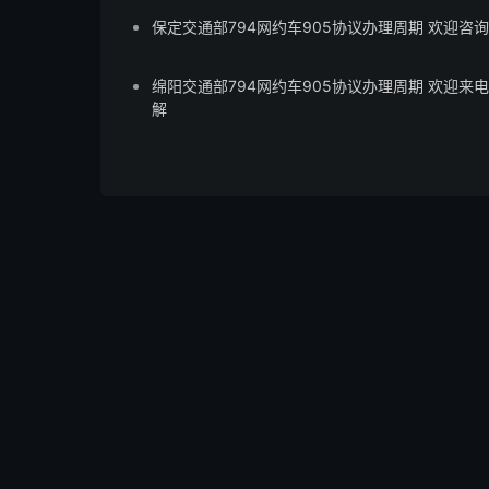
保定交通部794网约车905协议办理周期 欢迎咨询
绵阳交通部794网约车905协议办理周期 欢迎来
解