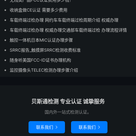
收纳盒做CE认证 需要多少费用
车载终端过检办理 网约车车载终端过检周期介绍 权威办理
车载终端过检办理 权威办理交通部车载终端过检 办理流程详情
触控一体机日本MIC认证办理步骤
SRRC报告_触摸屏SRRC检测收费标准
随身听美国FCC-ID证书办理机构
监控摄像头TELEC检测办理步骤介绍
贝斯通检测 专业认证 诚挚服务
国内外一站式检测认证。
联系我们
联系我们

