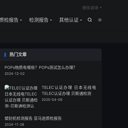

微信咨询
质检报告
检测报告
其他认证


热门文章
POPs物质有哪些？POPs测试怎么办理？
2024-12-02
TELEC认证办理 日本无线电
TELEC认证办理 贝斯通检测
2025-04-06
塑封机检测报告 亚马逊质检报告
2024-11-28