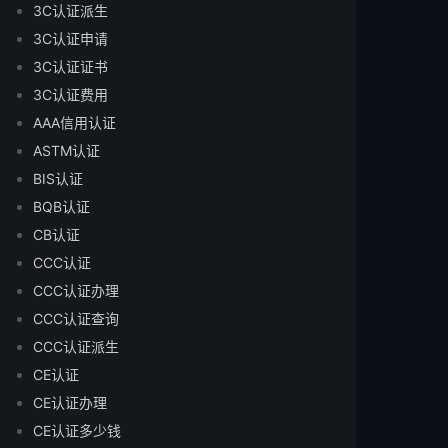
3C认证派生
3C认证申请
3C认证证书
3C认证费用
AAA信用认证
ASTM认证
BIS认证
BQB认证
CB认证
CCC认证
CCC认证办理
CCC认证查询
CCC认证派生
CE认证
CE认证办理
CE认证多少钱