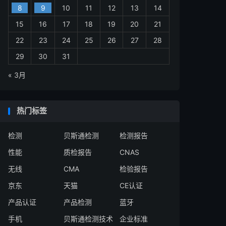
8
9
10
11
12
13
14
15
16
17
18
19
20
21
22
23
24
25
26
27
28
29
30
31
« 3月
热门标签
检测
贝斯通检测
检测报告
性能
质检报告
CNAS
无线
CMA
检验报告
京东
天猫
CE认证
产品认证
产品检测
蓝牙
手机
贝斯通检测技术
企业标准