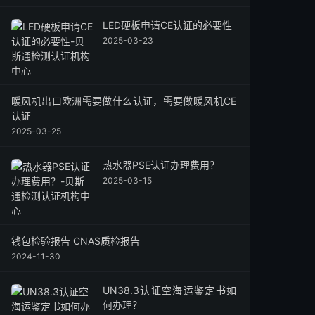
LED硬板申请CE认证的必要性
2025-03-23
暖风机出口欧洲需要做什么认证，需要做暖风机CE
认证
2025-03-25
热水器PSE认证办理费用？
2025-03-15
钱包检验报告 CNAS质检报告
2024-11-30
UN38.3认证空海运鉴定书如
何办理？