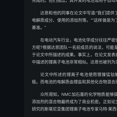
完成的。他们指出，其开发的电池适用于自动
达恩和他的同事在论文中写道:“我们提
电解质成分、使用的添加剂等。”“这样做是
基准。”
在电动汽车行业，电池化学成分往往严密
方呢?根据达恩团队一名前成员的说法，可能
于论文中所描述的成果。事实上，在论文发表
中描述的锂离子电池非常相似。达恩也被列为
论文中所述的锂离子电池使用锂镍锰钴氧
极。而电池的电解质由锂盐和其他化合物混合
众所周知，NMC加石墨的化学物质能够
添加剂的混合物最终成为了商业机密。正如论
研究的斯堪尼亚集团锂离子电池专家马特·莱西说