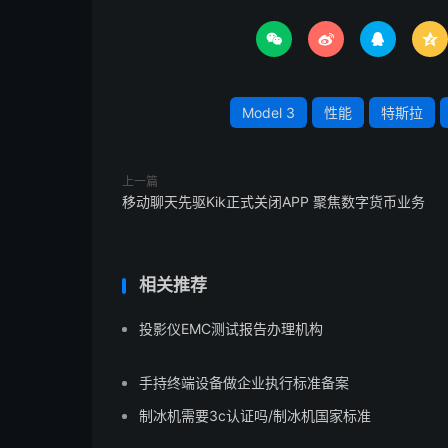




Model 3
性能
特斯拉
上一篇
移动聊天先驱Kik正式关闭APP 聚焦数字货币业务
相关推荐
投影仪EMC测试报告办理机构
手持终端设备做企业执行标准备案
制冰机需要3c认证吗/制冰机国家标准