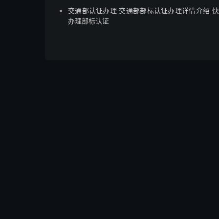
交通部认证办理 交通部部标认证办理详情介绍 
办理部标认证