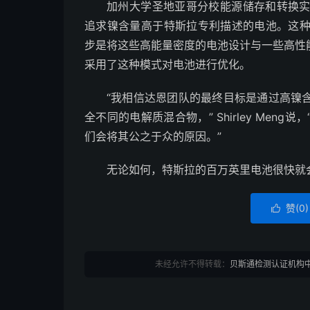
加州大学圣地亚哥分校能源储存和转换实验室
追求镍含量高于特斯拉专利描述的电池。这种方法
步是将这些高能量密度的电池设计与一些高性
采用了这种模式对电池进行优化。
“我相信达恩团队的最终目标是通过高镍
全不同的电解质混合物，” Shirley Me
们会将其公之于众的原因。”
无论如何，特斯拉的百万英里电池很快就
赞(
0
)

未经允许不得转载：
贝斯通检测认证机构