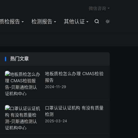

微信咨询
质检报告
检测报告
其他认证


热门文章
地板质检怎么办理 CMAS检验
报告
2024-11-29
口罩认证认证机构 有没有质量
检测
2025-03-24