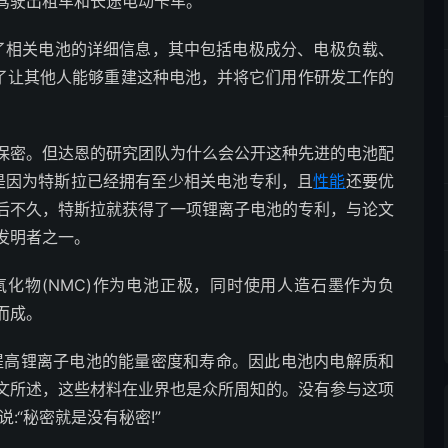
驾驶出租车和长途电动卡车。
供了相关电池的详细信息，其中包括电极成分、电极负载、
为了让其他人能够重建这种电池，并将它们用作研发工作的
保密。但达恩的研究团队为什么会公开这种先进的电池配
是因为特斯拉已经拥有至少相关电池专利，且
性能
还要优
后不久，特斯拉就获得了一项锂离子电池的专利，与论文
发明者之一。
化物(NMC)作为电池正极，同时使用人造石墨作为负
而成。
提高锂离子电池的能量密度和寿命。因此电池内电解质和
文所述，这些材料在业界也是众所周知的。没有参与这项
:“秘密就是没有秘密!”