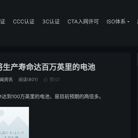
认证
CCC认证
3C认证
CTA入网许可
ISO体系
将生产寿命达百万英里的电池
闻资讯
阅读(801)
赞(
0
)

达到100万英里的电池，是目前预期的两倍多。