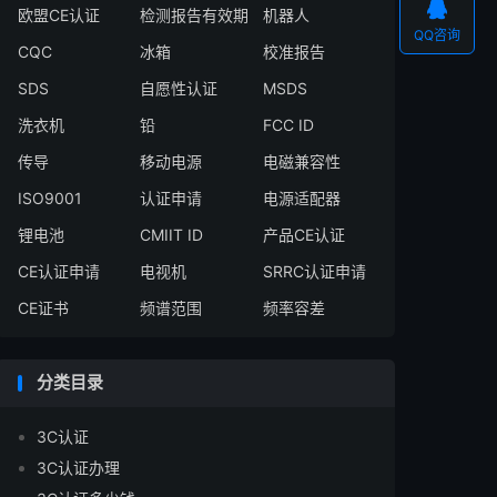

欧盟CE认证
检测报告有效期
机器人
QQ咨询
CQC
冰箱
校准报告
SDS
自愿性认证
MSDS
洗衣机
铅
FCC ID
传导
移动电源
电磁兼容性
ISO9001
认证申请
电源适配器
锂电池
CMIIT ID
产品CE认证
CE认证申请
电视机
SRRC认证申请
CE证书
频谱范围
频率容差
分类目录
3C认证
3C认证办理