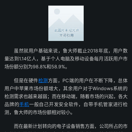
虽然就用户基础来说，鲁大师截止2018年底，用户数
量达到1.14亿人，基于个人电脑及移动设备每月活跃用户市
场份额分别为98.8%和58.9%。
但是在硬件
检测
方面，PC端的用户在不断下降，总体
用户中苹果市场份额增大，其余用户对于Windows系统的
检测需求也越来越弱；而在移动端，随着市场的兴起，各大
品牌的
手机
一般自己开发安全软件，自带手机管家进行检
测，鲁大师的市场份额相对较小。
而在最新计划转向的电子设备销售方面，公司所占的市