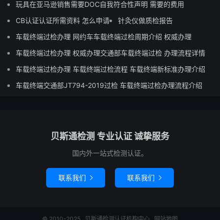
玩具在亚马逊销售需要DOC自我符合性声明 需要的费用
CB认证认证所需资料 怎么申请
针灸仪做质检报告
车载终端过检办理 网约车车载终端过检周期介绍 权威办理
车载终端过检办理 权威办理交通部车载终端过检 办理流程详情
车载终端过检办理 车载终端过检流程 车载终端新标准办理介绍
车载终端交通部JT794-2019过检 车载终端过检办理流程介绍
贝斯通检测 专业认证 诚挚服务
国内外一站式检测认证。
联系我们
联系我们


© 2010-2025
贝斯通检测认证机构中心
网站地图