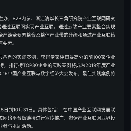
主办，B2B内参、浙江清华长三角研究院产业互联网研究
满足通过互联网实现产业互联，通过云端产业要素整合实现
全产链全要素整合及整体产业带的升级和通过产业互联给
点要素。
上报各自的实践案例，获得专家评审最高分的前100家企业
行榜，排行榜TOP30企业的实践案例将成为2019年度产业
2019中国产业互联与数字经济大会发布，最佳实践案例将
5日到10月31日。具体包括： 在中国产业互联网发展联
位网络平台做链接进行宣传推广、邀请产业互联网业界投
业参与本届活动。