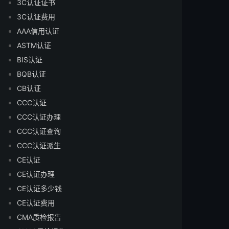
3C认证证书
3C认证费用
AAA信用认证
ASTM认证
BIS认证
BQB认证
CB认证
CCC认证
CCC认证办理
CCC认证查询
CCC认证派生
CE认证
CE认证办理
CE认证多少钱
CE认证费用
CMA质检报告