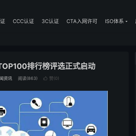
认证
CCC认证
3C认证
CTA入网许可
ISO体系
TOP100排行榜评选正式启动
闻资讯
阅读(863)
赞(
0
)
