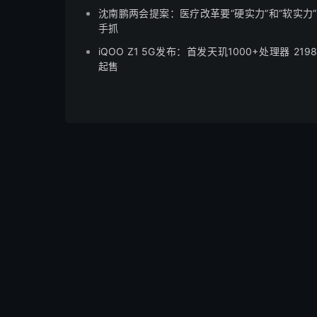
沈南鹏两会提案：医疗改革要“硬实力”和“软实力
手抓
iQOO Z1 5G发布：首发天玑1000+处理器 219
起售