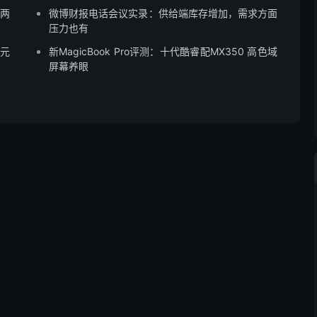
”两
微博财报电话会议实录：供给端库存增加，需求方面
压力也有
8元
新MagicBook Pro评测：十代酷睿配MX350 高色域
屏幕养眼