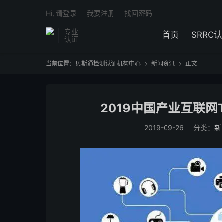
Hi, 请登录
我要注册
找回密码
专业
首页
SRRC
认证
当前位置：
贝斯通检测认证机构中心
新闻资讯
正文


2019中国产业互联网
2019-09-26
分类：
新