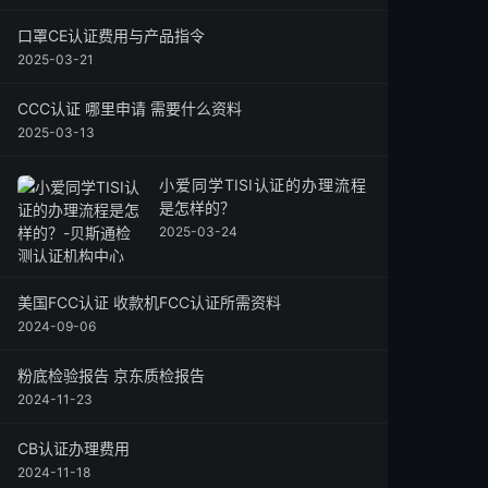
口罩CE认证费用与产品指令
2025-03-21
CCC认证 哪里申请 需要什么资料
2025-03-13
小爱同学TISI认证的办理流程
是怎样的？
2025-03-24
美国FCC认证 收款机FCC认证所需资料
2024-09-06
粉底检验报告 京东质检报告
2024-11-23
CB认证办理费用
2024-11-18